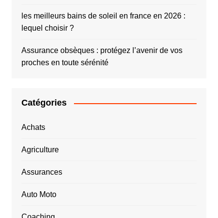
les meilleurs bains de soleil en france en 2026 :
lequel choisir ?
Assurance obsèques : protégez l’avenir de vos
proches en toute sérénité
Catégories
Achats
Agriculture
Assurances
Auto Moto
Coaching