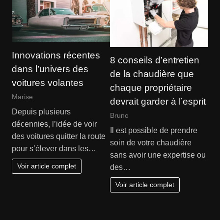
Innovations récentes
8 conseils d’entretien
dans l’univers des
de la chaudière que
voitures volantes
chaque propriétaire
Marise
devrait garder à l’esprit
Depuis plusieurs
Bruno
décennies, l’idée de voir
Il est possible de prendre
des voitures quitter la route
soin de votre chaudière
pour s’élever dans les…
sans avoir une expertise ou
Voir article complet
des…
Voir article complet