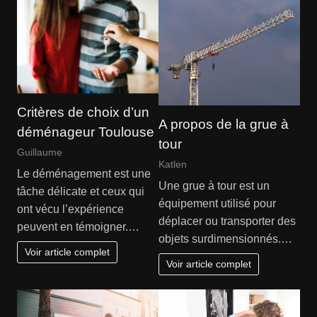
Critères de choix d’un
A propos de la grue à
déménageur Toulouse
tour
Guillaume
Katlen
Le déménagement est une
Une grue à tour est un
tâche délicate et ceux qui
équipement utilisé pour
ont vécu l’expérience
déplacer ou transporter des
peuvent en témoigner.…
objets surdimensionnés.…
Voir article complet
Voir article complet