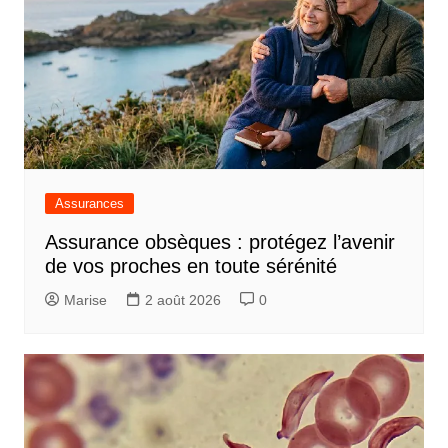
Assurances
Assurance obsèques : protégez l’avenir
de vos proches en toute sérénité
Marise
2 août 2026
0