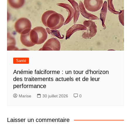
Santé
Anémie falciforme : un tour d’horizon
des traitements actuels et de leur
performance
Marise
30 juillet 2026
0
Laisser un commentaire