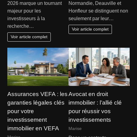
2026 marque un tournant
Normandie, Deauville et
majeur pour les
Honfleur se distinguent non
investisseurs à la
seulement par leur…
recherche…
Voir article complet
Voir article complet
Assurances VEFA : les
Avocat en droit
garanties légales clés
immobilier : l’allié clé
pour votre
pour réussir vos
investissement
investissements
immobilier en VEFA
Marise
Marise