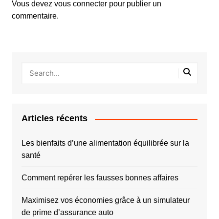
Vous devez
vous connecter
pour publier un
commentaire.
Articles récents
Les bienfaits d’une alimentation équilibrée sur la
santé
Comment repérer les fausses bonnes affaires
Maximisez vos économies grâce à un simulateur
de prime d’assurance auto