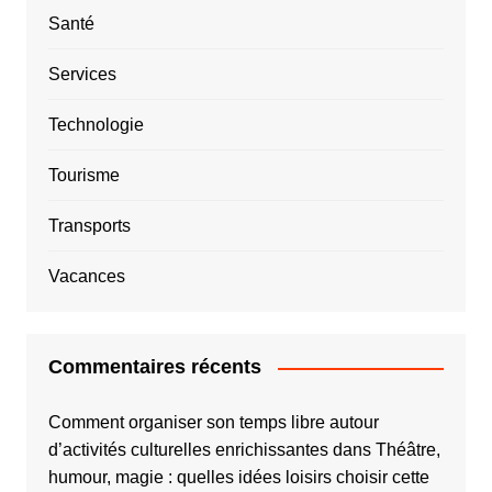
Santé
Services
Technologie
Tourisme
Transports
Vacances
Commentaires récents
Comment organiser son temps libre autour
d’activités culturelles enrichissantes
dans
Théâtre,
humour, magie : quelles idées loisirs choisir cette