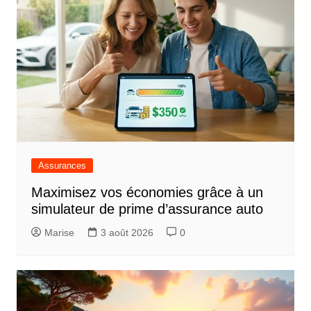
Assurances
Maximisez vos économies grâce à un
simulateur de prime d’assurance auto
Marise
3 août 2026
0