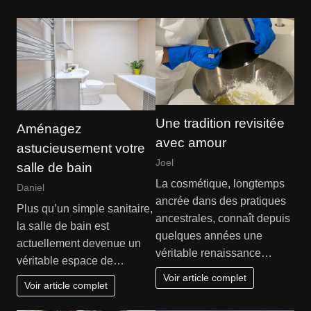
Une tradition revisitée
Aménagez
avec amour
astucieusement votre
Joel
salle de bain
La cosmétique, longtemps
Daniel
ancrée dans des pratiques
Plus qu’un simple sanitaire,
ancestrales, connaît depuis
la salle de bain est
quelques années une
actuellement devenue un
véritable renaissance…
véritable espace de…
Voir article complet
Voir article complet