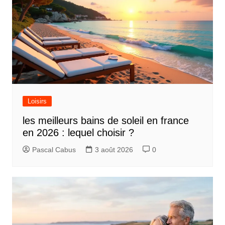
Loisirs
les meilleurs bains de soleil en france
en 2026 : lequel choisir ?
Pascal Cabus
3 août 2026
0