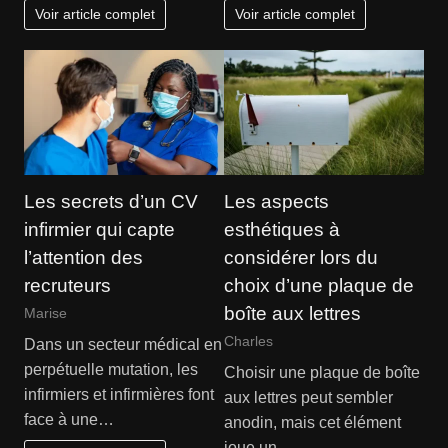
Voir article complet
Voir article complet
Les secrets d’un CV
Les aspects
infirmier qui capte
esthétiques à
l’attention des
considérer lors du
recruteurs
choix d’une plaque de
boîte aux lettres
Marise
Charles
Dans un secteur médical en
perpétuelle mutation, les
Choisir une plaque de boîte
infirmiers et infirmières font
aux lettres peut sembler
face à une…
anodin, mais cet élément
joue un…