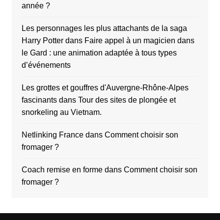
année ?
Les personnages les plus attachants de la saga
Harry Potter
dans
Faire appel à un magicien dans
le Gard : une animation adaptée à tous types
d’événements
Les grottes et gouffres d'Auvergne-Rhône-Alpes
fascinants
dans
Tour des sites de plongée et
snorkeling au Vietnam.
Netlinking France
dans
Comment choisir son
fromager ?
Coach remise en forme
dans
Comment choisir son
fromager ?