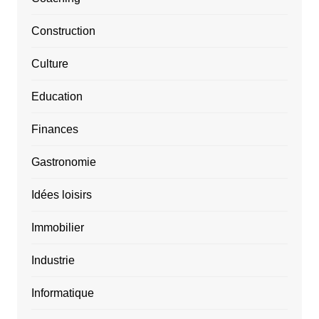
Construction
Culture
Education
Finances
Gastronomie
Idées loisirs
Immobilier
Industrie
Informatique