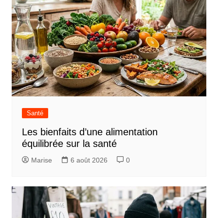
Santé
Les bienfaits d’une alimentation
équilibrée sur la santé
Marise
6 août 2026
0