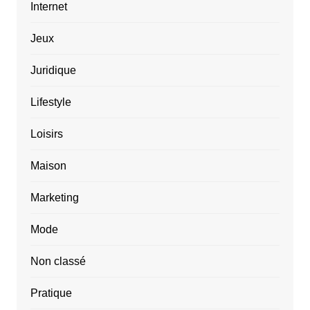
Internet
Jeux
Juridique
Lifestyle
Loisirs
Maison
Marketing
Mode
Non classé
Pratique