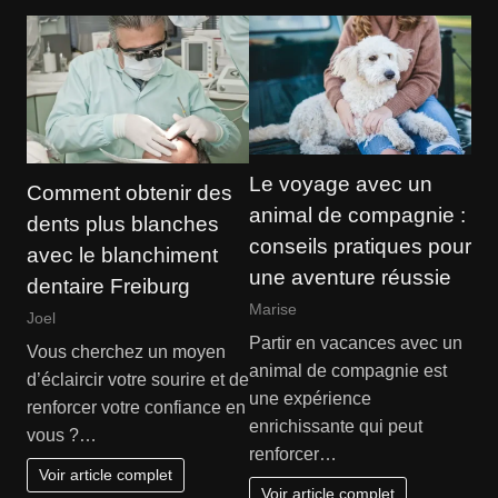
Le voyage avec un
Comment obtenir des
animal de compagnie :
dents plus blanches
conseils pratiques pour
avec le blanchiment
une aventure réussie
dentaire Freiburg
Marise
Joel
Partir en vacances avec un
Vous cherchez un moyen
animal de compagnie est
d’éclaircir votre sourire et de
une expérience
renforcer votre confiance en
enrichissante qui peut
vous ?…
renforcer…
Voir article complet
Voir article complet