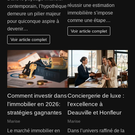
réussir une estimation
contemporain, l’hypothèque
immobilière s’impose
demeure un pilier majeur
comme une étape…
pour quiconque aspire à
devenir…
Voir article complet
Voir article complet
Comment investir dans
Conciergerie de luxe :
l’immobilier en 2026:
l’excellence à
stratégies gagnantes
Deauville et Honfleur
Marise
Marise
Le marché immobilier en
Dans l’univers raffiné de la