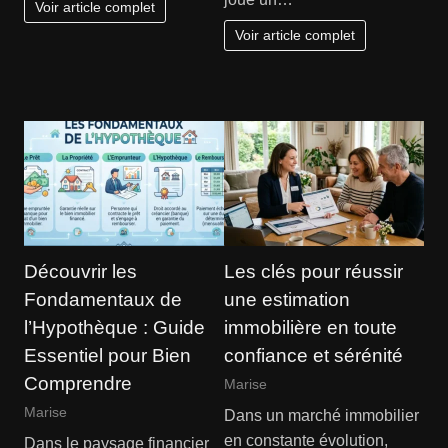
Voir article complet
Voir article complet
Découvrir les
Les clés pour réussir
Fondamentaux de
une estimation
l’Hypothèque : Guide
immobilière en toute
Essentiel pour Bien
confiance et sérénité
Comprendre
Marise
Marise
Dans un marché immobilier
en constante évolution,
Dans le paysage financier