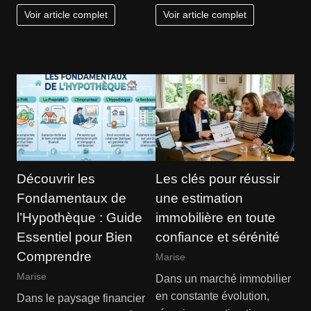
Voir article complet
Voir article complet
Découvrir les
Les clés pour réussir
Fondamentaux de
une estimation
l’Hypothèque : Guide
immobilière en toute
Essentiel pour Bien
confiance et sérénité
Comprendre
Marise
Marise
Dans un marché immobilier
en constante évolution,
Dans le paysage financier