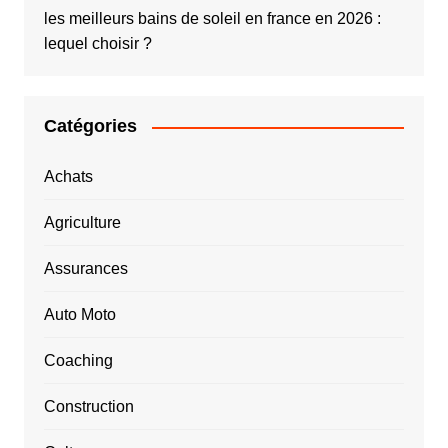
les meilleurs bains de soleil en france en 2026 :
lequel choisir ?
Catégories
Achats
Agriculture
Assurances
Auto Moto
Coaching
Construction