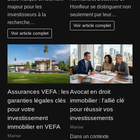
majeur pour les
Honfleur se distinguent non
investisseurs à la
seulement par leur…
recherche…
Voir article complet
Voir article complet
Assurances VEFA : les
Avocat en droit
garanties légales clés
immobilier : l’allié clé
pour votre
pour réussir vos
investissement
investissements
immobilier en VEFA
Marise
Marise
Dans un contexte