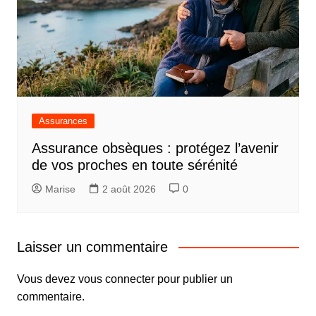
Assurances
Assurance obsèques : protégez l’avenir
de vos proches en toute sérénité
Marise
2 août 2026
0
Laisser un commentaire
Vous devez
vous connecter
pour publier un
commentaire.