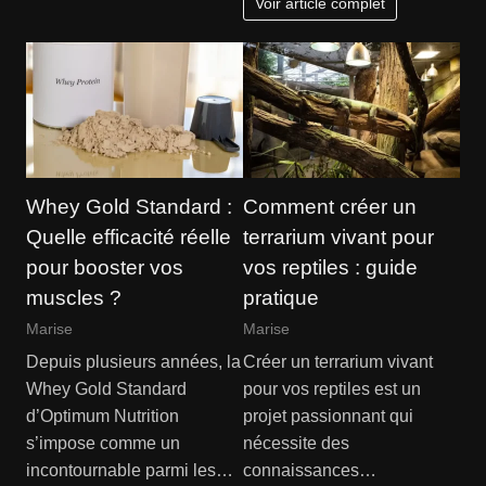
Voir article complet
Whey Gold Standard :
Comment créer un
Quelle efficacité réelle
terrarium vivant pour
pour booster vos
vos reptiles : guide
muscles ?
pratique
Marise
Marise
Depuis plusieurs années, la
Créer un terrarium vivant
Whey Gold Standard
pour vos reptiles est un
d’Optimum Nutrition
projet passionnant qui
s’impose comme un
nécessite des
incontournable parmi les…
connaissances…