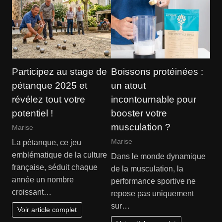
Participez au stage de
Boissons protéinées :
pétanque 2025 et
un atout
révélez tout votre
incontournable pour
potentiel !
booster votre
musculation ?
Marise
Marise
La pétanque, ce jeu
emblématique de la culture
Dans le monde dynamique
française, séduit chaque
de la musculation, la
année un nombre
performance sportive ne
croissant…
repose pas uniquement
sur…
Voir article complet