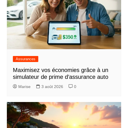
Assurances
Maximisez vos économies grâce à un
simulateur de prime d’assurance auto
Marise
3 août 2026
0