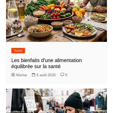
Santé
Les bienfaits d’une alimentation
équilibrée sur la santé
Marise
6 août 2026
0