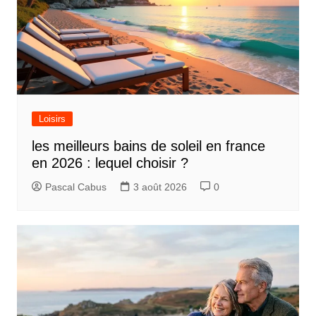
Loisirs
les meilleurs bains de soleil en france
en 2026 : lequel choisir ?
Pascal Cabus
3 août 2026
0