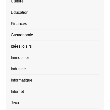
Culture
Education
Finances
Gastronomie
Idées loisirs
Immobilier
Industrie
Informatique
Internet
Jeux