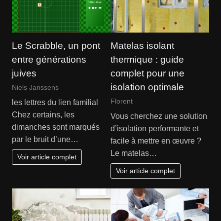
Le Scrabble, un pont
Matelas isolant
entre générations
thermique : guide
juives
complet pour une
isolation optimale
Niels Janssens
Florent
les lettres du lien familial
Chez certains, les
Vous cherchez une solution
dimanches sont marqués
d’isolation performante et
par le bruit d’une…
facile à mettre en œuvre ?
Le matelas…
Voir article complet
Voir article complet