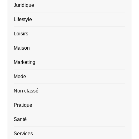
Juridique
Lifestyle
Loisirs
Maison
Marketing
Mode
Non classé
Pratique
Santé
Services