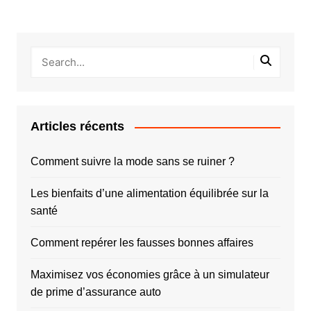
Articles récents
Comment suivre la mode sans se ruiner ?
Les bienfaits d’une alimentation équilibrée sur la
santé
Comment repérer les fausses bonnes affaires
Maximisez vos économies grâce à un simulateur
de prime d’assurance auto