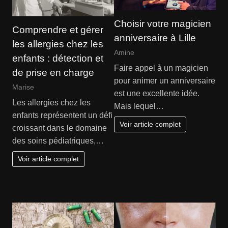
Choisir votre magicien
Comprendre et gérer
anniversaire à Lille
les allergies chez les
Amine
enfants : détection et
Faire appel à un magicien
de prise en charge
pour animer un anniversaire
Marise
est une excellente idée.
Les allergies chez les
Mais lequel…
enfants représentent un défi
Voir article complet
croissant dans le domaine
des soins pédiatriques,…
Voir article complet