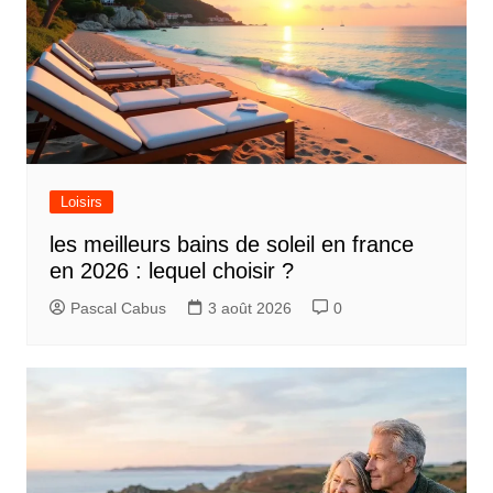
Loisirs
les meilleurs bains de soleil en france
en 2026 : lequel choisir ?
Pascal Cabus
3 août 2026
0