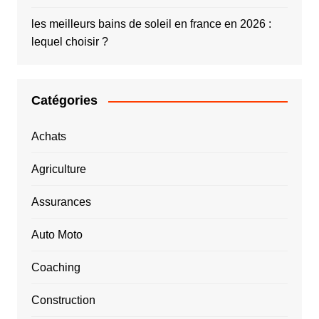
les meilleurs bains de soleil en france en 2026 :
lequel choisir ?
Catégories
Achats
Agriculture
Assurances
Auto Moto
Coaching
Construction