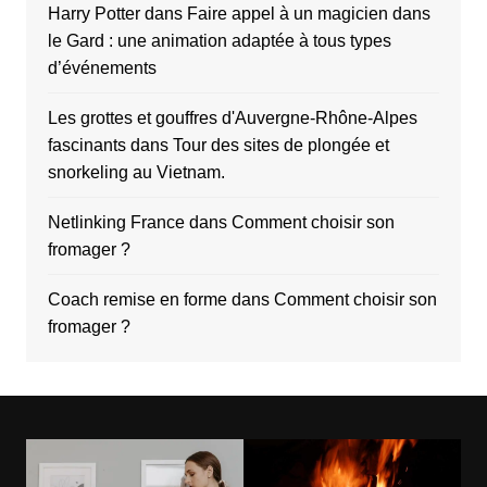
Harry Potter
dans
Faire appel à un magicien dans
le Gard : une animation adaptée à tous types
d’événements
Les grottes et gouffres d'Auvergne-Rhône-Alpes
fascinants
dans
Tour des sites de plongée et
snorkeling au Vietnam.
Netlinking France
dans
Comment choisir son
fromager ?
Coach remise en forme
dans
Comment choisir son
fromager ?