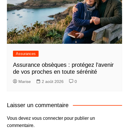
Assurances
Assurance obsèques : protégez l’avenir
de vos proches en toute sérénité
Marise
2 août 2026
0
Laisser un commentaire
Vous devez
vous connecter
pour publier un
commentaire.