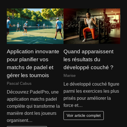
Application innovante
Quand apparaissent
pour planifier vos
les résultats du
matchs de padel et
développé couché ?
gérer les tournois
Marise
Pascal Cabus
Le développé couché figure
parmi les exercices les plus
Découvrez PadelPro, une
prisés pour améliorer la
application matchs padel
force et…
complète qui transforme la
manière dont les joueurs
Voir article complet
organisent…