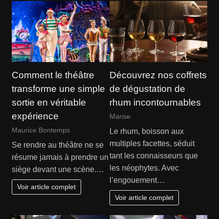
Comment le théâtre
Découvrez nos coffrets
transforme une simple
de dégustation de
sortie en véritable
rhum incontournables
expérience
Marise
Maurice Bontemps
Le rhum, boisson aux
multiples facettes, séduit
Se rendre au théâtre ne se
tant les connaisseurs que
résume jamais à prendre un
les néophytes. Avec
siège devant une scène.…
l’engouement…
Voir article complet
Voir article complet