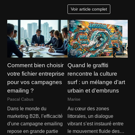
Voir article complet
Comment bien choisir
Quand le graffiti
votre fichier entreprise
rencontre la culture
pour vos campagnes
surf : un mélange d’art
emailing ?
urbain et d’embruns
Pascal Cabus
Marise
Dans le monde du
Au cœur des zones
marketing B2B, l’efficacité
littorales, un dialogue
d’une campagne emailing
vibrant s’est instauré entre
repose en grande partie
le mouvement fluide des…