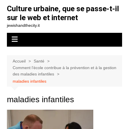
Aller
Culture urbaine, que se passe-t-il
au
sur le web et internet
contenu
jewishandthecity.it
Accueil
Santé
Comment l’école contribue à la prévention et à la gestion
des maladies infantiles
maladies infantiles
maladies infantiles