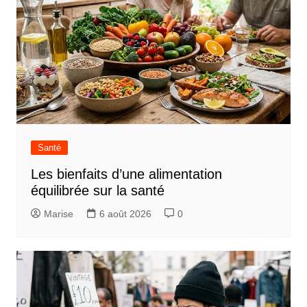
Santé
Les bienfaits d’une alimentation
équilibrée sur la santé
Marise
6 août 2026
0