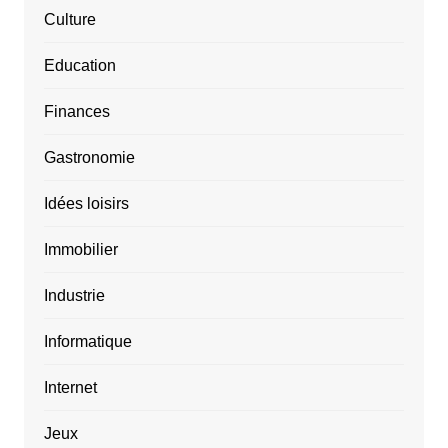
Culture
Education
Finances
Gastronomie
Idées loisirs
Immobilier
Industrie
Informatique
Internet
Jeux