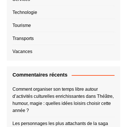
Technologie
Tourisme
Transports
Vacances
Commentaires récents
Comment organiser son temps libre autour
d’activités culturelles enrichissantes
dans
Théâtre,
humour, magie : quelles idées loisirs choisir cette
année ?
Les personnages les plus attachants de la saga