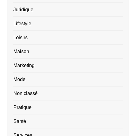
Juridique
Lifestyle
Loisirs
Maison
Marketing
Mode
Non classé
Pratique
Santé
Services