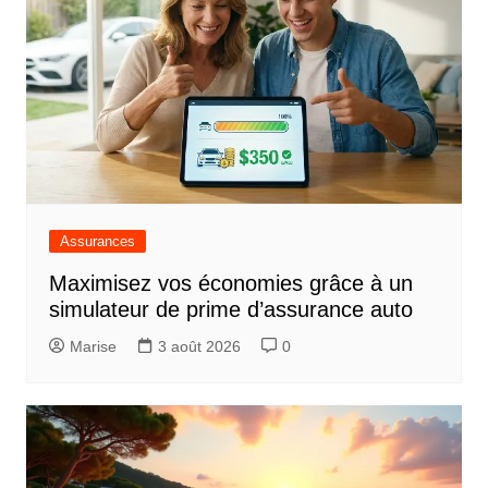
Assurances
Maximisez vos économies grâce à un
simulateur de prime d’assurance auto
Marise
3 août 2026
0