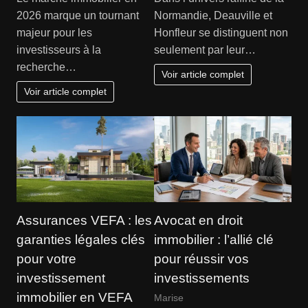
2026 marque un tournant
Normandie, Deauville et
majeur pour les
Honfleur se distinguent non
investisseurs à la
seulement par leur…
recherche…
Voir article complet
Voir article complet
Assurances VEFA : les
Avocat en droit
garanties légales clés
immobilier : l’allié clé
pour votre
pour réussir vos
investissement
investissements
immobilier en VEFA
Marise