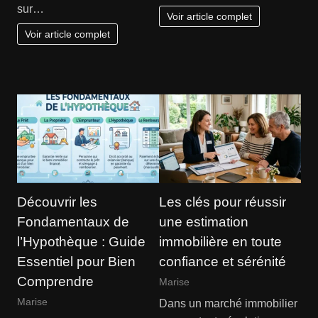
sur…
Voir article complet
Voir article complet
Découvrir les
Les clés pour réussir
Fondamentaux de
une estimation
l’Hypothèque : Guide
immobilière en toute
Essentiel pour Bien
confiance et sérénité
Comprendre
Marise
Marise
Dans un marché immobilier