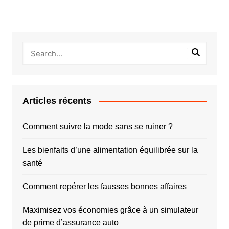
Articles récents
Comment suivre la mode sans se ruiner ?
Les bienfaits d’une alimentation équilibrée sur la
santé
Comment repérer les fausses bonnes affaires
Maximisez vos économies grâce à un simulateur
de prime d’assurance auto