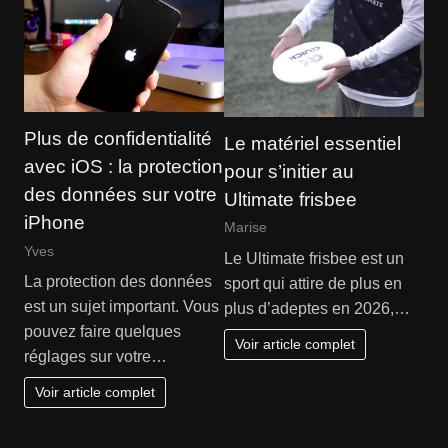
Plus de confidentialité
Le matériel essentiel
avec iOS : la protection
pour s’initier au
des données sur votre
Ultimate frisbee
iPhone
Marise
Yves
Le Ultimate frisbee est un
La protection des données
sport qui attire de plus en
est un sujet important. Vous
plus d’adeptes en 2026,…
pouvez faire quelques
Voir article complet
réglages sur votre…
Voir article complet