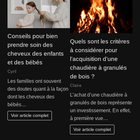
Conseils pour bien
Quels sont les critères
prendre soin des
à considérer pour
cheveux des enfants
l’acquisition d’une
et des bébés
chaudière à granulés
Cyril
de bois ?
Les familles ont souvent
Claire
des doutes quant à la façon
L’achat d’une chaudière à
dont les cheveux des
granulés de bois représente
bébés…
un investissement. En effet,
Voir article complet
à première vue…
Voir article complet