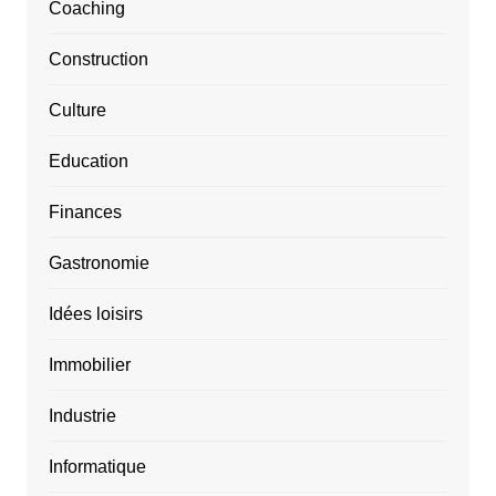
Coaching
Construction
Culture
Education
Finances
Gastronomie
Idées loisirs
Immobilier
Industrie
Informatique