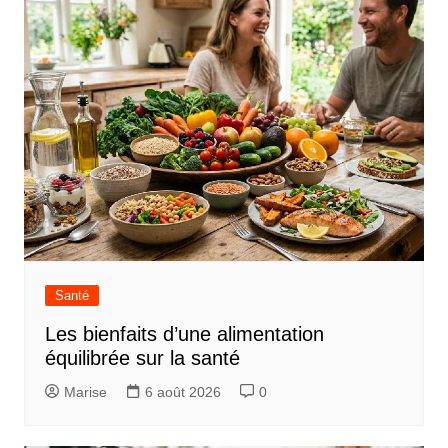
Santé
Les bienfaits d’une alimentation
équilibrée sur la santé
Marise
6 août 2026
0