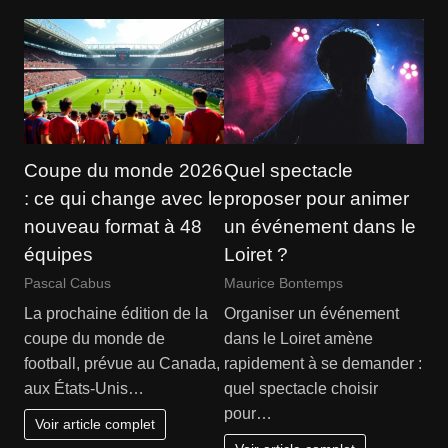
Coupe du monde 2026
Quel spectacle
: ce qui change avec le
proposer pour animer
nouveau format à 48
un événement dans le
équipes
Loiret ?
Pascal Cabus
Maurice Bontemps
La prochaine édition de la
Organiser un événement
coupe du monde de
dans le Loiret amène
football, prévue au Canada,
rapidement à se demander :
aux États-Unis…
quel spectacle choisir
pour…
Voir article complet