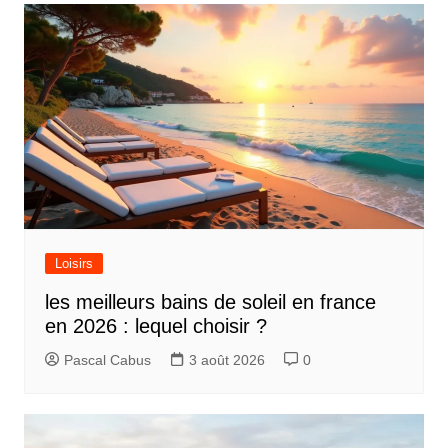
Loisirs
les meilleurs bains de soleil en france
en 2026 : lequel choisir ?
Pascal Cabus
3 août 2026
0