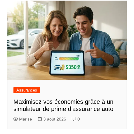
Assurances
Maximisez vos économies grâce à un
simulateur de prime d’assurance auto
Marise
3 août 2026
0