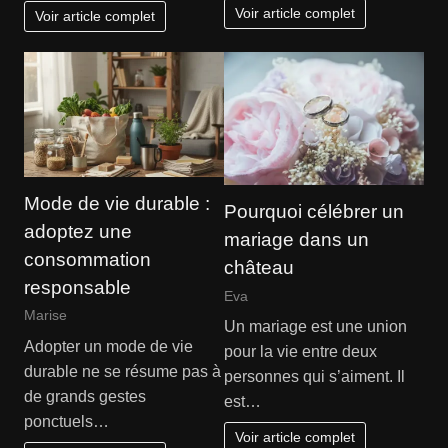
Voir article complet
Voir article complet
Mode de vie durable :
Pourquoi célébrer un
adoptez une
mariage dans un
consommation
château
responsable
Eva
Marise
Un mariage est une union
Adopter un mode de vie
pour la vie entre deux
durable ne se résume pas à
personnes qui s’aiment. Il
de grands gestes
est…
ponctuels…
Voir article complet