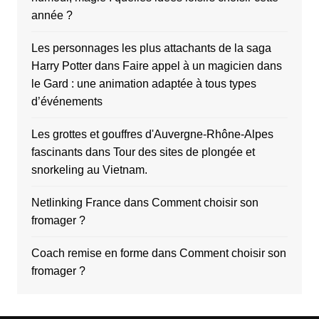
année ?
Les personnages les plus attachants de la saga
Harry Potter
dans
Faire appel à un magicien dans
le Gard : une animation adaptée à tous types
d’événements
Les grottes et gouffres d'Auvergne-Rhône-Alpes
fascinants
dans
Tour des sites de plongée et
snorkeling au Vietnam.
Netlinking France
dans
Comment choisir son
fromager ?
Coach remise en forme
dans
Comment choisir son
fromager ?