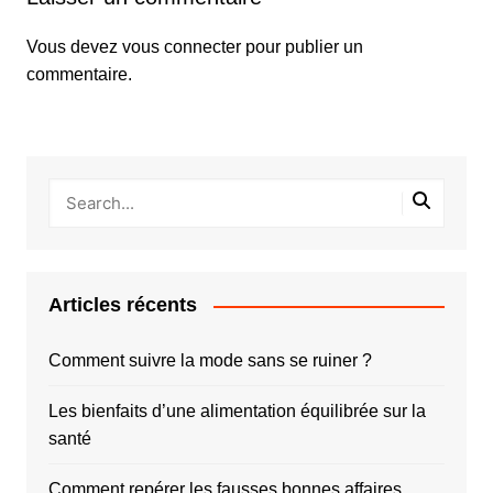
Vous devez
vous connecter
pour publier un
commentaire.
Articles récents
Comment suivre la mode sans se ruiner ?
Les bienfaits d’une alimentation équilibrée sur la
santé
Comment repérer les fausses bonnes affaires