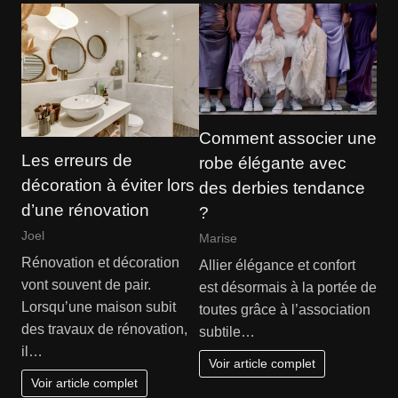
Comment associer une
Les erreurs de
robe élégante avec
décoration à éviter lors
des derbies tendance
d’une rénovation
?
Joel
Marise
Rénovation et décoration
Allier élégance et confort
vont souvent de pair.
est désormais à la portée de
Lorsqu’une maison subit
toutes grâce à l’association
des travaux de rénovation,
subtile…
il…
Voir article complet
Voir article complet