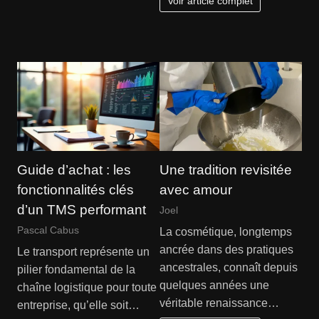
Voir article complet
Guide d’achat : les
Une tradition revisitée
fonctionnalités clés
avec amour
d’un TMS performant
Joel
Pascal Cabus
La cosmétique, longtemps
ancrée dans des pratiques
Le transport représente un
ancestrales, connaît depuis
pilier fondamental de la
quelques années une
chaîne logistique pour toute
véritable renaissance…
entreprise, qu’elle soit…