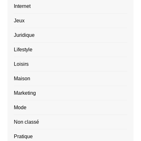
Internet
Jeux
Juridique
Lifestyle
Loisirs
Maison
Marketing
Mode
Non classé
Pratique