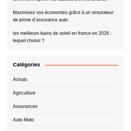
Maximisez vos économies grâce à un simulateur
de prime d’assurance auto
les meilleurs bains de soleil en france en 2026 :
lequel choisir ?
Catégories
Achats
Agriculture
Assurances
Auto Moto