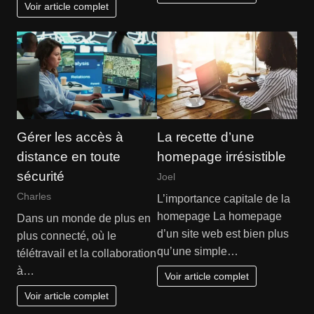
Voir article complet
Gérer les accès à
La recette d’une
distance en toute
homepage irrésistible
sécurité
Joel
Charles
L’importance capitale de la
homepage La homepage
Dans un monde de plus en
d’un site web est bien plus
plus connecté, où le
qu’une simple…
télétravail et la collaboration
à…
Voir article complet
Voir article complet