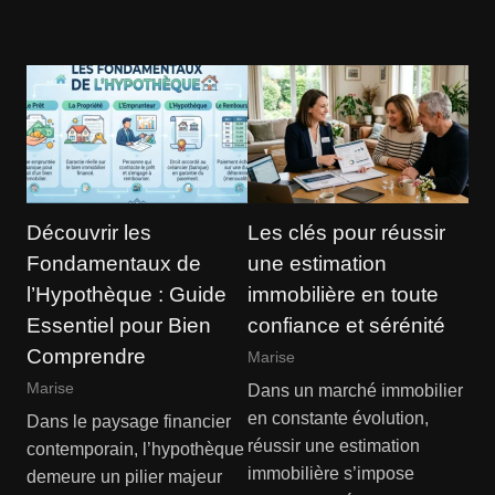
Découvrir les
Les clés pour réussir
Fondamentaux de
une estimation
l’Hypothèque : Guide
immobilière en toute
Essentiel pour Bien
confiance et sérénité
Comprendre
Marise
Marise
Dans un marché immobilier
en constante évolution,
Dans le paysage financier
réussir une estimation
contemporain, l’hypothèque
immobilière s’impose
demeure un pilier majeur