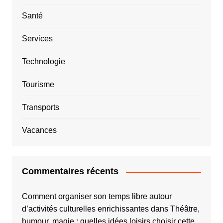
Santé
Services
Technologie
Tourisme
Transports
Vacances
Commentaires récents
Comment organiser son temps libre autour
d’activités culturelles enrichissantes
dans
Théâtre,
humour, magie : quelles idées loisirs choisir cette