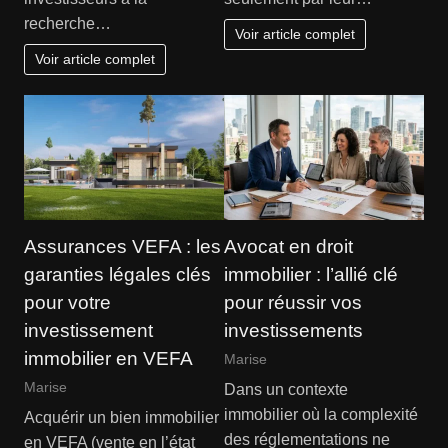
recherche…
Voir article complet
Voir article complet
Assurances VEFA : les
Avocat en droit
garanties légales clés
immobilier : l’allié clé
pour votre
pour réussir vos
investissement
investissements
immobilier en VEFA
Marise
Marise
Dans un contexte
immobilier où la complexité
Acquérir un bien immobilier
des réglementations ne
en VEFA (vente en l’état