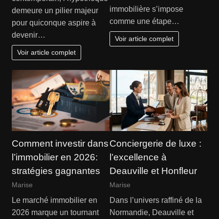
immobilière s’impose
demeure un pilier majeur
comme une étape…
pour quiconque aspire à
devenir…
Voir article complet
Voir article complet
Comment investir dans
Conciergerie de luxe :
l’immobilier en 2026:
l’excellence à
stratégies gagnantes
Deauville et Honfleur
Marise
Marise
Le marché immobilier en
Dans l’univers raffiné de la
2026 marque un tournant
Normandie, Deauville et