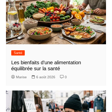
Santé
Les bienfaits d’une alimentation
équilibrée sur la santé
Marise
6 août 2026
0