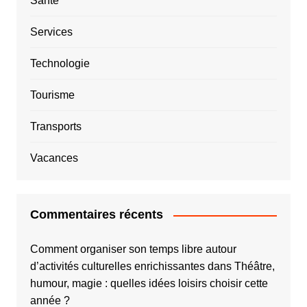
Santé
Services
Technologie
Tourisme
Transports
Vacances
Commentaires récents
Comment organiser son temps libre autour
d’activités culturelles enrichissantes
dans
Théâtre,
humour, magie : quelles idées loisirs choisir cette
année ?