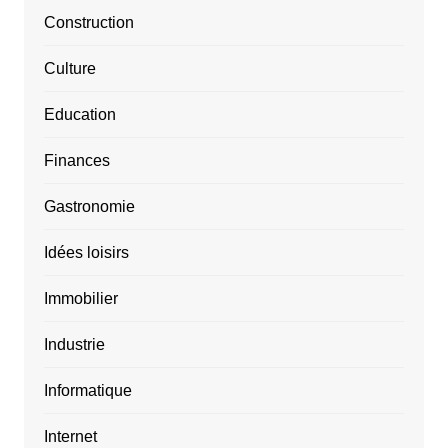
Construction
Culture
Education
Finances
Gastronomie
Idées loisirs
Immobilier
Industrie
Informatique
Internet