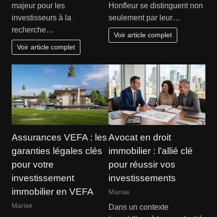
majeur pour les
Honfleur se distinguent non
investisseurs à la
seulement par leur…
recherche…
Voir article complet
Voir article complet
Assurances VEFA : les
Avocat en droit
garanties légales clés
immobilier : l’allié clé
pour votre
pour réussir vos
investissement
investissements
immobilier en VEFA
Marise
Marise
Dans un contexte