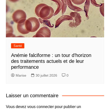
Santé
Anémie falciforme : un tour d’horizon
des traitements actuels et de leur
performance
Marise
30 juillet 2026
0
Laisser un commentaire
Vous devez
vous connecter
pour publier un