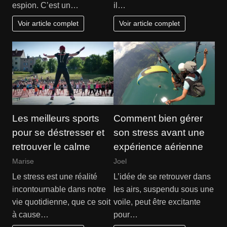
il…
espion. C’est un…
Voir article complet
Voir article complet
Les meilleurs sports
Comment bien gérer
pour se déstresser et
son stress avant une
retrouver le calme
expérience aérienne
Marise
Joel
Le stress est une réalité
L’idée de se retrouver dans
incontournable dans notre
les airs, suspendu sous une
vie quotidienne, que ce soit
voile, peut être excitante
à cause…
pour…