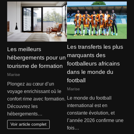
Les transferts les plus
Les meilleurs
marquants des
hébergements pour un
footballeurs africains
tourisme de formation
dans le monde du
Marise
football
Plongez au cœur d’un
Marise
voyage enrichissant où le
Le monde du football
confort rime avec formation.
international est en
Découvrez les
constante évolution, et
hébergements…
l’année 2026 confirme une
Voir article complet
fois…