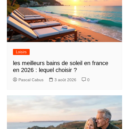
Loisirs
les meilleurs bains de soleil en france
en 2026 : lequel choisir ?
Pascal Cabus
3 août 2026
0