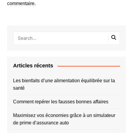
commentaire.
Articles récents
Les bienfaits d’une alimentation équilibrée sur la
santé
Comment repérer les fausses bonnes affaires
Maximisez vos économies grâce à un simulateur
de prime d’assurance auto