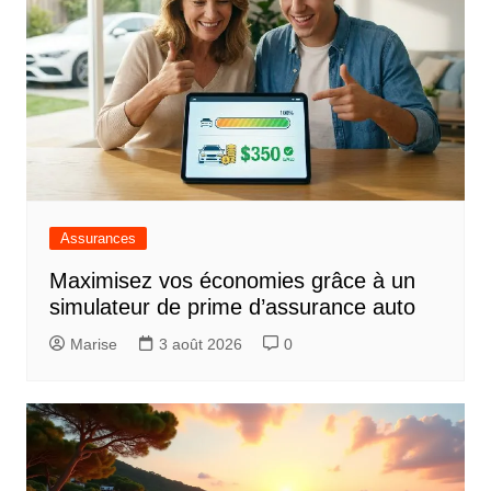
Assurances
Maximisez vos économies grâce à un
simulateur de prime d’assurance auto
Marise
3 août 2026
0