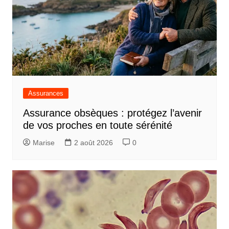
Assurances
Assurance obsèques : protégez l’avenir
de vos proches en toute sérénité
Marise
2 août 2026
0