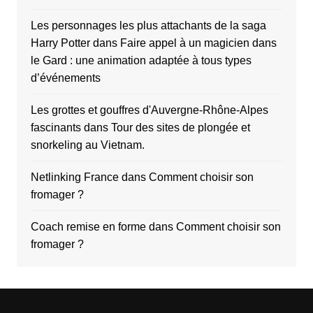
Les personnages les plus attachants de la saga
Harry Potter
dans
Faire appel à un magicien dans
le Gard : une animation adaptée à tous types
d’événements
Les grottes et gouffres d'Auvergne-Rhône-Alpes
fascinants
dans
Tour des sites de plongée et
snorkeling au Vietnam.
Netlinking France
dans
Comment choisir son
fromager ?
Coach remise en forme
dans
Comment choisir son
fromager ?