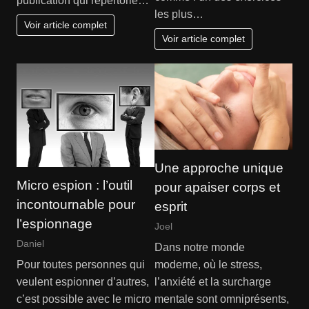
publication qui répertorie…
les plus…
Voir article complet
Voir article complet
Une approche unique
Micro espion : l’outil
pour apaiser corps et
incontournable pour
esprit
l’espionnage
Joel
Daniel
Dans notre monde
moderne, où le stress,
Pour toutes personnes qui
l’anxiété et la surcharge
veulent espionner d’autres,
mentale sont omniprésents,
c’est possible avec le micro