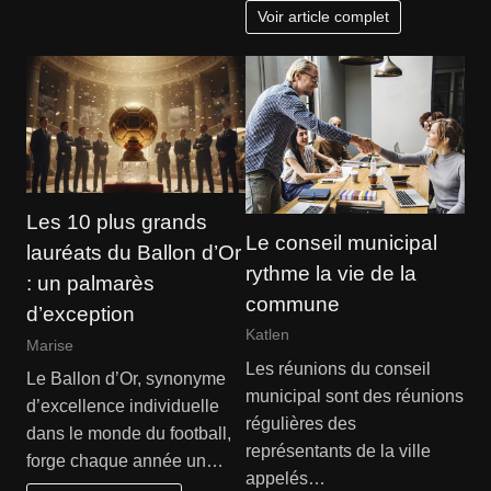
Voir article complet
Les 10 plus grands
Le conseil municipal
lauréats du Ballon d’Or
rythme la vie de la
: un palmarès
commune
d’exception
Katlen
Marise
Les réunions du conseil
Le Ballon d’Or, synonyme
municipal sont des réunions
d’excellence individuelle
régulières des
dans le monde du football,
représentants de la ville
forge chaque année un…
appelés…