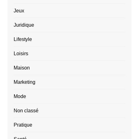
Jeux
Juridique
Lifestyle
Loisirs
Maison
Marketing
Mode
Non classé
Pratique