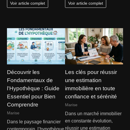
Voir article complet
Voir article complet
Découvrir les
Les clés pour réussir
Fondamentaux de
une estimation
l’Hypothèque : Guide
immobilière en toute
Essentiel pour Bien
confiance et sérénité
Comprendre
Marise
Marise
Dans un marché immobilier
en constante évolution,
Dans le paysage financier
réussir une estimation
contemporain, l’hypothèque