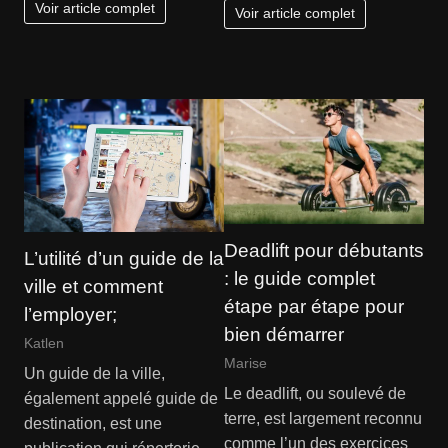
Voir article complet
Voir article complet
Deadlift pour débutants
L’utilité d’un guide de la
: le guide complet
ville et comment
étape par étape pour
l’employer;
bien démarrer
Katlen
Marise
Un guide de la ville,
Le deadlift, ou soulevé de
également appelé guide de
terre, est largement reconnu
destination, est une
comme l’un des exercices