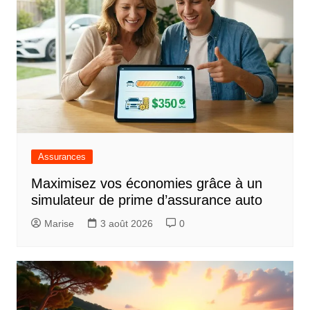
Assurances
Maximisez vos économies grâce à un
simulateur de prime d’assurance auto
Marise
3 août 2026
0