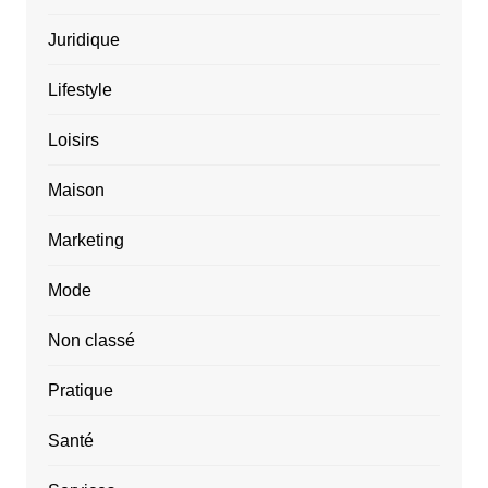
Juridique
Lifestyle
Loisirs
Maison
Marketing
Mode
Non classé
Pratique
Santé