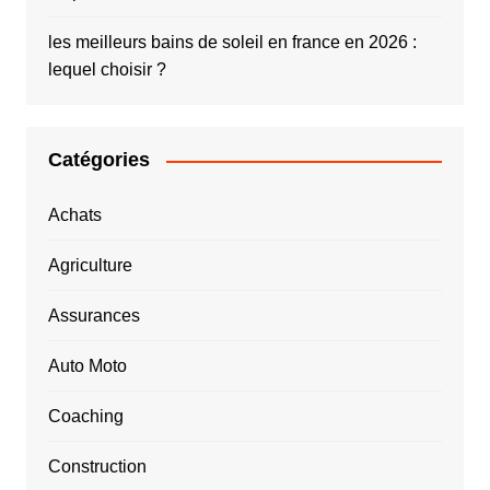
les meilleurs bains de soleil en france en 2026 :
lequel choisir ?
Catégories
Achats
Agriculture
Assurances
Auto Moto
Coaching
Construction