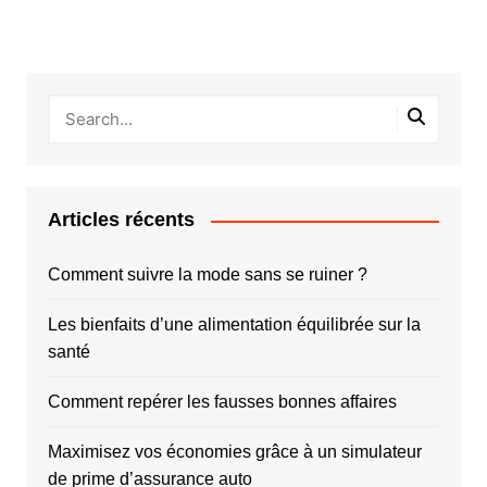
Articles récents
Comment suivre la mode sans se ruiner ?
Les bienfaits d’une alimentation équilibrée sur la
santé
Comment repérer les fausses bonnes affaires
Maximisez vos économies grâce à un simulateur
de prime d’assurance auto