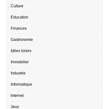
Culture
Education
Finances
Gastronomie
Idées loisirs
Immobilier
Industrie
Informatique
Internet
Jeux