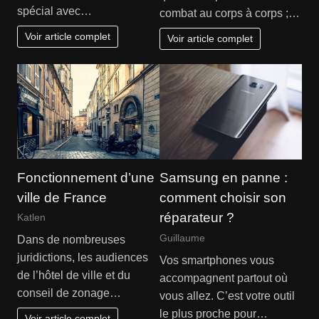
spécial avec…
combat au corps à corps ;…
Voir article complet
Voir article complet
Fonctionnement d’une
Samsung en panne :
ville de France
comment choisir son
réparateur ?
Katlen
Guillaume
Dans de nombreuses
juridictions, les audiences
Vos smartphones vous
de l’hôtel de ville et du
accompagnent partout où
conseil de zonage…
vous allez. C’est votre outil
le plus proche pour…
Voir article complet