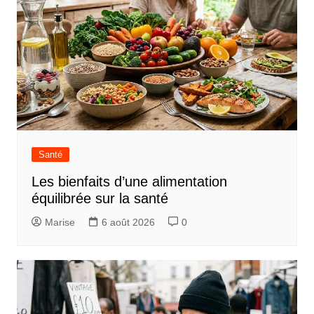
Santé
Les bienfaits d’une alimentation
équilibrée sur la santé
Marise
6 août 2026
0