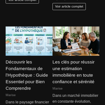
Voir article complet
Découvrir les
Les clés pour réussir
Fondamentaux de
une estimation
l’Hypothèque : Guide
immobilière en toute
Essentiel pour Bien
confiance et sérénité
Comprendre
Marise
Marise
Dans un marché immobilier
en constante évolution,
Dans le paysage financier