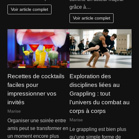
grâce à…
Voir article complet
Voir article complet
Recettes de cocktails
Exploration des
faciles pour
disciplines liées au
impressionner vos
Grappling : tout
invités
l’univers du combat au
corps à corps
Marise
Marise
Organiser une soirée entre
amis peut se transformer en
Le grappling est bien plus
un moment encore plus
qu’une simple forme de