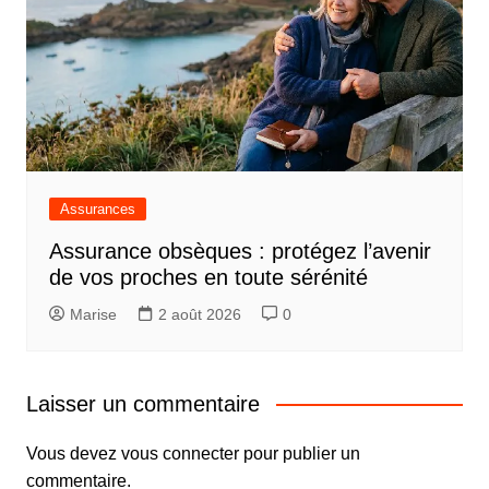
Assurances
Assurance obsèques : protégez l’avenir
de vos proches en toute sérénité
Marise
2 août 2026
0
Laisser un commentaire
Vous devez
vous connecter
pour publier un
commentaire.