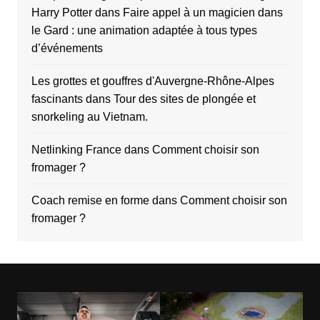
Harry Potter
dans
Faire appel à un magicien dans
le Gard : une animation adaptée à tous types
d’événements
Les grottes et gouffres d'Auvergne-Rhône-Alpes
fascinants
dans
Tour des sites de plongée et
snorkeling au Vietnam.
Netlinking France
dans
Comment choisir son
fromager ?
Coach remise en forme
dans
Comment choisir son
fromager ?