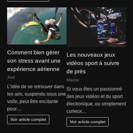
Comment bien gérer
Les nouveaux jeux
son stress avant une
vidéos sport à suivre
expérience aérienne
de près
Joel
Marise
L’idée de se retrouver dans
Si vous êtes un passionné
les airs, suspendu sous une
des jeux vidéos et du sport
voile, peut être excitante
électronique, ou simplement
pour…
curieux…
Voir article complet
Voir article complet