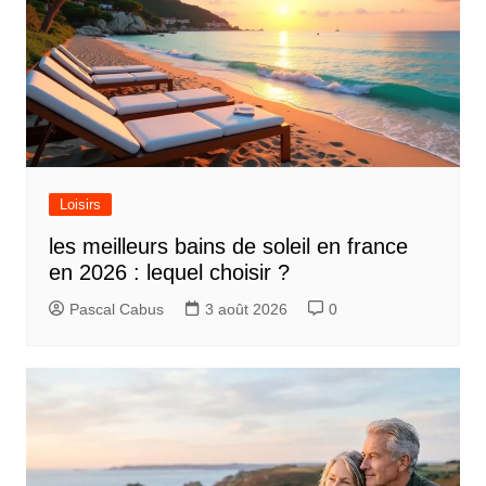
Loisirs
les meilleurs bains de soleil en france
en 2026 : lequel choisir ?
Pascal Cabus
3 août 2026
0