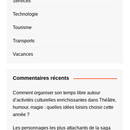
Services
Technologie
Tourisme
Transports
Vacances
Commentaires récents
Comment organiser son temps libre autour
d’activités culturelles enrichissantes
dans
Théâtre,
humour, magie : quelles idées loisirs choisir cette
année ?
Les personnages les plus attachants de la saga