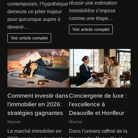
réussir une estimation
contemporain, l’hypothèque
immobilière s’impose
demeure un pilier majeur
comme une étape…
pour quiconque aspire à
devenir…
Voir article complet
Voir article complet
Comment investir dans
Conciergerie de luxe :
l’immobilier en 2026:
l’excellence à
stratégies gagnantes
Deauville et Honfleur
Marise
Marise
Le marché immobilier en
Dans l’univers raffiné de la