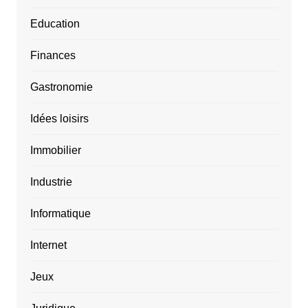
Education
Finances
Gastronomie
Idées loisirs
Immobilier
Industrie
Informatique
Internet
Jeux