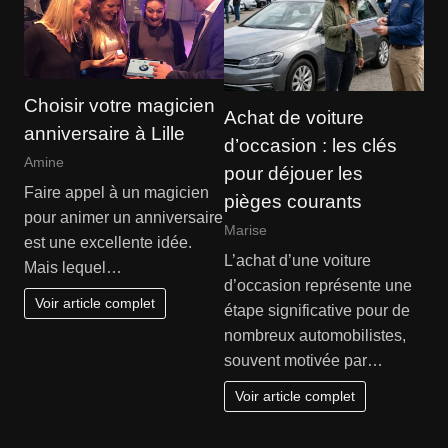
Choisir votre magicien
Achat de voiture
anniversaire à Lille
d’occasion : les clés
Amine
pour déjouer les
Faire appel à un magicien
pièges courants
pour animer un anniversaire
Marise
est une excellente idée.
L’achat d’une voiture
Mais lequel…
d’occasion représente une
Voir article complet
étape significative pour de
nombreux automobilistes,
souvent motivée par…
Voir article complet