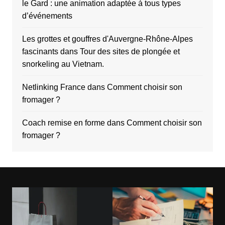
le Gard : une animation adaptée à tous types
d’événements
Les grottes et gouffres d'Auvergne-Rhône-Alpes
fascinants
dans
Tour des sites de plongée et
snorkeling au Vietnam.
Netlinking France
dans
Comment choisir son
fromager ?
Coach remise en forme
dans
Comment choisir son
fromager ?