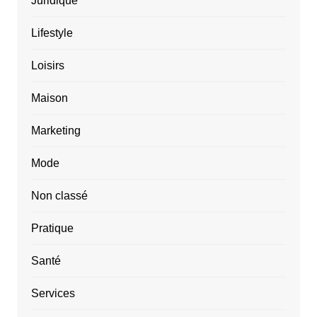
Juridique
Lifestyle
Loisirs
Maison
Marketing
Mode
Non classé
Pratique
Santé
Services