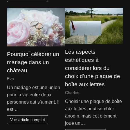
Les aspects
Pourquoi célébrer un
esthétiques à
mariage dans un
considérer lors du
château
choix d’une plaque de
Eva
boîte aux lettres
Un mariage est une union
Charles
pour la vie entre deux
Choisir une plaque de boîte
personnes qui s’aiment. Il
aux lettres peut sembler
est…
anodin, mais cet élément
Voir article complet
joue un…