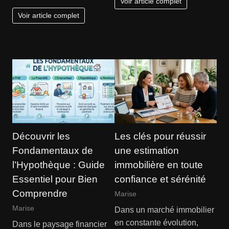
Voir article complet
Voir article complet
Découvrir les
Les clés pour réussir
Fondamentaux de
une estimation
l’Hypothèque : Guide
immobilière en toute
Essentiel pour Bien
confiance et sérénité
Comprendre
Marise
Marise
Dans un marché immobilier
en constante évolution,
Dans le paysage financier