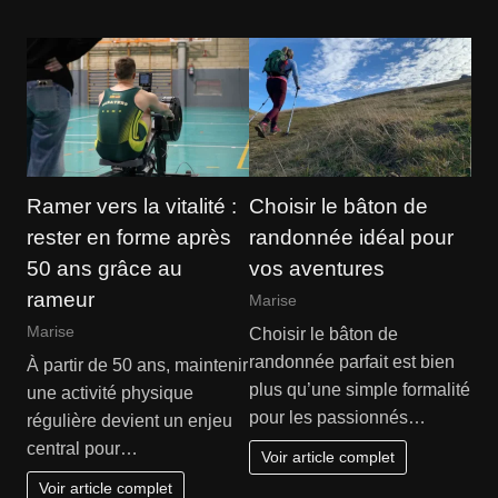
Ramer vers la vitalité :
Choisir le bâton de
rester en forme après
randonnée idéal pour
50 ans grâce au
vos aventures
rameur
Marise
Marise
Choisir le bâton de
randonnée parfait est bien
À partir de 50 ans, maintenir
plus qu’une simple formalité
une activité physique
pour les passionnés…
régulière devient un enjeu
central pour…
Voir article complet
Voir article complet