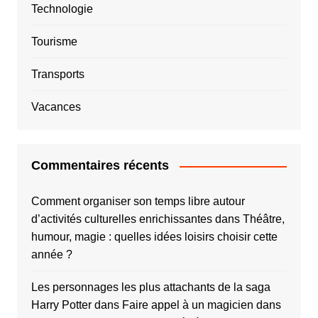
Technologie
Tourisme
Transports
Vacances
Commentaires récents
Comment organiser son temps libre autour
d’activités culturelles enrichissantes
dans
Théâtre,
humour, magie : quelles idées loisirs choisir cette
année ?
Les personnages les plus attachants de la saga
Harry Potter
dans
Faire appel à un magicien dans