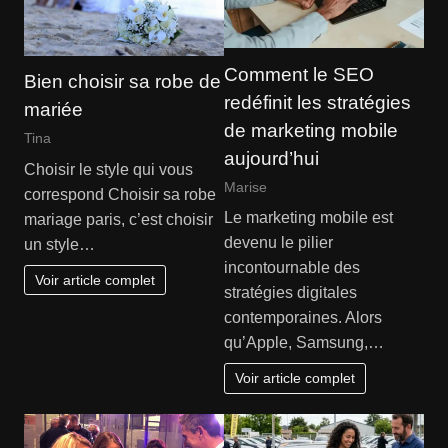
Comment le SEO
Bien choisir sa robe de
redéfinit les stratégies
mariée
de marketing mobile
Tina
aujourd’hui
Choisir le style qui vous
Marise
correspond Choisir sa robe
Le marketing mobile est
mariage paris, c’est choisir
devenu le pilier
un style…
incontournable des
Voir article complet
stratégies digitales
contemporaines. Alors
qu’Apple, Samsung,…
Voir article complet