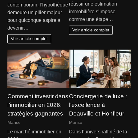
réussir une estimation
contemporain, l’hypothèque
immobilière s’impose
demeure un pilier majeur
comme une étape…
pour quiconque aspire à
devenir…
Voir article complet
Voir article complet
Comment investir dans
Conciergerie de luxe :
l’immobilier en 2026:
l’excellence à
stratégies gagnantes
Deauville et Honfleur
Marise
Marise
Le marché immobilier en
Dans l’univers raffiné de la