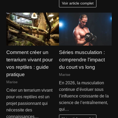
Voir article complet
Comment créer un
Séries musculation :
terrarium vivant pour
comprendre l’impact
vos reptiles : guide
du court vs long
pratique
Marise
Marise
En 2026, la musculation
continue d’évoluer sous
Créer un terrarium vivant
l’influence croissante de la
pour vos reptiles est un
science de l’entraînement,
projet passionnant qui
qui…
nécessite des
connaissances…