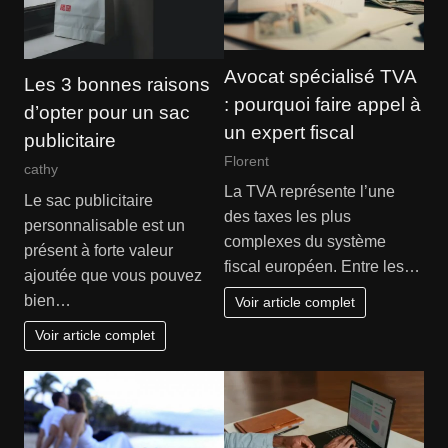
Avocat spécialisé TVA
Les 3 bonnes raisons
: pourquoi faire appel à
d’opter pour un sac
un expert fiscal
publicitaire
Florent
cathy
La TVA représente l’une
Le sac publicitaire
des taxes les plus
personnalisable est un
complexes du système
présent à forte valeur
fiscal européen. Entre les…
ajoutée que vous pouvez
bien…
Voir article complet
Voir article complet