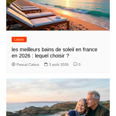
Loisirs
les meilleurs bains de soleil en france
en 2026 : lequel choisir ?
Pascal Cabus
3 août 2026
0