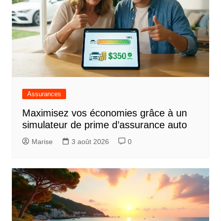
Assurances
Maximisez vos économies grâce à un
simulateur de prime d’assurance auto
Marise
3 août 2026
0