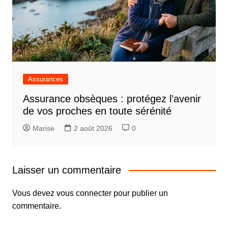
Assurances
Assurance obsèques : protégez l’avenir
de vos proches en toute sérénité
Marise
2 août 2026
0
Laisser un commentaire
Vous devez
vous connecter
pour publier un
commentaire.