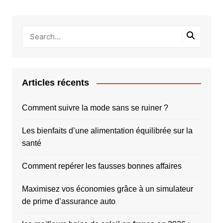
Articles récents
Comment suivre la mode sans se ruiner ?
Les bienfaits d’une alimentation équilibrée sur la
santé
Comment repérer les fausses bonnes affaires
Maximisez vos économies grâce à un simulateur
de prime d’assurance auto