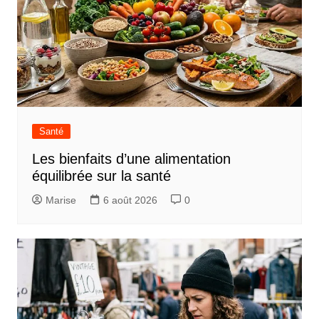
Santé
Les bienfaits d’une alimentation
équilibrée sur la santé
Marise
6 août 2026
0