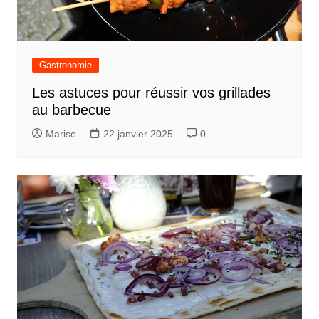
Gastronomie
Les astuces pour réussir vos grillades
au barbecue
Marise
22 janvier 2025
0