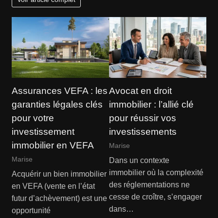
Assurances VEFA : les
Avocat en droit
garanties légales clés
immobilier : l’allié clé
pour votre
pour réussir vos
investissement
investissements
immobilier en VEFA
Marise
Marise
Dans un contexte
immobilier où la complexité
Acquérir un bien immobilier
des réglementations ne
en VEFA (vente en l’état
cesse de croître, s’engager
futur d’achèvement) est une
dans…
opportunité