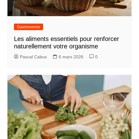
Gastronomie
Les aliments essentiels pour renforcer
naturellement votre organisme
Pascal Cabus
6 mars 2026
0