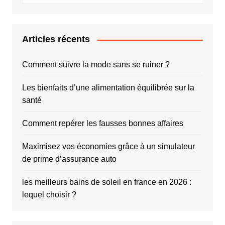
Articles récents
Comment suivre la mode sans se ruiner ?
Les bienfaits d’une alimentation équilibrée sur la
santé
Comment repérer les fausses bonnes affaires
Maximisez vos économies grâce à un simulateur
de prime d’assurance auto
les meilleurs bains de soleil en france en 2026 :
lequel choisir ?