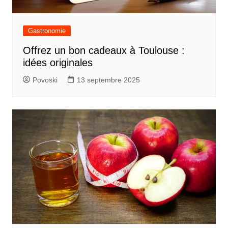
Gastronomie
Offrez un bon cadeaux à Toulouse :
idées originales
Povoski
13 septembre 2025