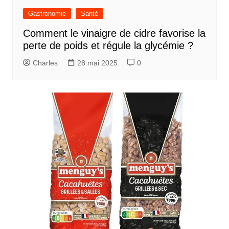
Gastronomie
Santé
Comment le vinaigre de cidre favorise la
perte de poids et régule la glycémie ?
Charles
28 mai 2025
0