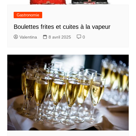
Gastronomie
Boulettes frites et cuites à la vapeur
Valentina
8 avril 2025
0