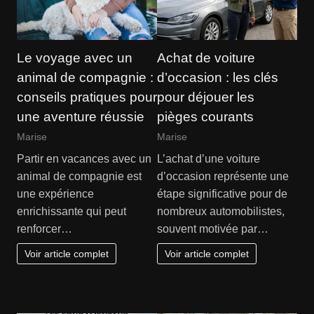
Le voyage avec un
Achat de voiture
animal de compagnie :
d’occasion : les clés
conseils pratiques pour
pour déjouer les
une aventure réussie
pièges courants
Marise
Marise
Partir en vacances avec un
L’achat d’une voiture
animal de compagnie est
d’occasion représente une
une expérience
étape significative pour de
enrichissante qui peut
nombreux automobilistes,
renforcer…
souvent motivée par…
Voir article complet
Voir article complet