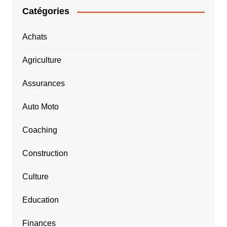
Catégories
Achats
Agriculture
Assurances
Auto Moto
Coaching
Construction
Culture
Education
Finances