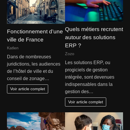
Quels métiers recrutent
Fonctionnement d’une
autour des solutions
ville de France
ERP ?
Katlen
Zozo
Dans de nombreuses
Les solutions ERP, ou
juridictions, les audiences
progiciels de gestion
de l’hôtel de ville et du
intégrée, sont devenues
conseil de zonage…
indispensables dans la
Voir article complet
gestion des…
Voir article complet