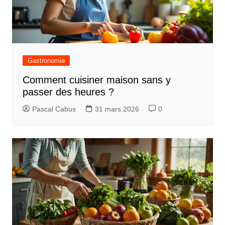
Gastronomie
Comment cuisiner maison sans y
passer des heures ?
Pascal Cabus
31 mars 2026
0