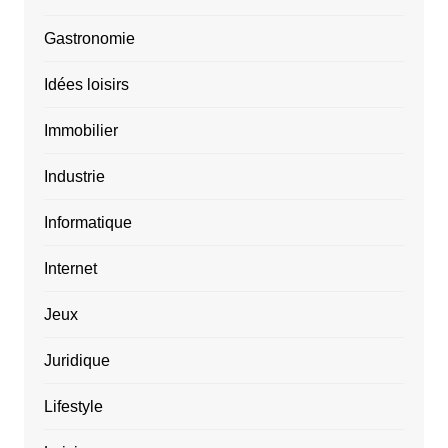
Gastronomie
Idées loisirs
Immobilier
Industrie
Informatique
Internet
Jeux
Juridique
Lifestyle