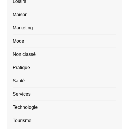
Loisirs
Maison
Marketing
Mode
Non classé
Pratique
Santé
Services
Technologie
Tourisme