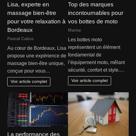
Lisa, experte en
Top des marques
massage bien-être
incontournables pour
pour votre relaxation à
vos bottes de moto
Bordeaux
Marise
Pascal Cabus
Les bottes moto
représentent un élément
Au cœur de Bordeaux, Lisa
fondamental de
propose une expérience de
l’équipement moto, mêlant
massage bien-être unique,
sécurité, confort et style.…
conçue pour vous…
Voir article complet
Voir article complet
La performance des