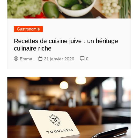
Gastronomie
Recettes de cuisine juive : un héritage
culinaire riche
Emma
31 janvier 2026
0