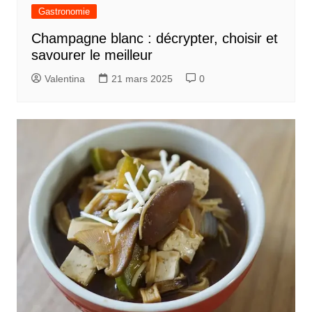
Gastronomie
Champagne blanc : décrypter, choisir et
savourer le meilleur
Valentina
21 mars 2025
0