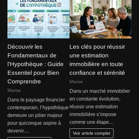
Découvrir les
Les clés pour réussir
Fondamentaux de
une estimation
l’Hypothèque : Guide
immobilière en toute
Essentiel pour Bien
confiance et sérénité
Comprendre
Marise
Marise
Dans un marché immobilier
en constante évolution,
Dans le paysage financier
réussir une estimation
contemporain, l’hypothèque
immobilière s’impose
demeure un pilier majeur
comme une étape…
pour quiconque aspire à
devenir…
Voir article complet