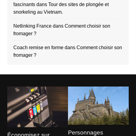
fascinants
dans
Tour des sites de plongée et
snorkeling au Vietnam.
Netlinking France
dans
Comment choisir son
fromager ?
Coach remise en forme
dans
Comment choisir son
fromager ?
Personnages
Économisez sur