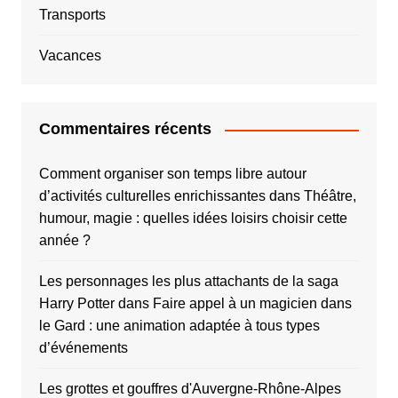
Transports
Vacances
Commentaires récents
Comment organiser son temps libre autour
d’activités culturelles enrichissantes
dans
Théâtre,
humour, magie : quelles idées loisirs choisir cette
année ?
Les personnages les plus attachants de la saga
Harry Potter
dans
Faire appel à un magicien dans
le Gard : une animation adaptée à tous types
d’événements
Les grottes et gouffres d'Auvergne-Rhône-Alpes