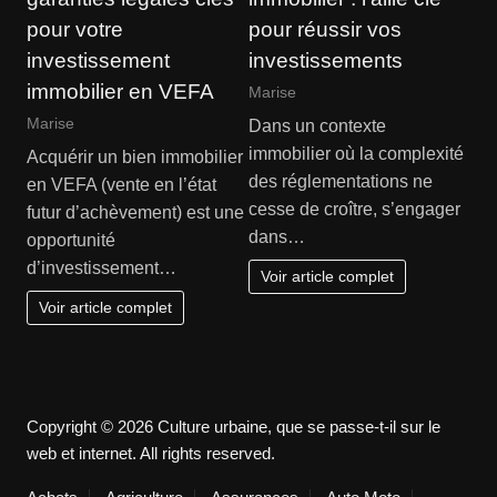
pour votre
pour réussir vos
investissement
investissements
immobilier en VEFA
Marise
Marise
Dans un contexte
immobilier où la complexité
Acquérir un bien immobilier
des réglementations ne
en VEFA (vente en l’état
cesse de croître, s’engager
futur d’achèvement) est une
dans…
opportunité
d’investissement…
Voir article complet
Voir article complet
Copyright © 2026 Culture urbaine, que se passe-t-il sur le
web et internet. All rights reserved.