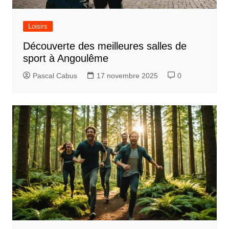
Loisirs
Découverte des meilleures salles de
sport à Angoulême
Pascal Cabus
17 novembre 2025
0