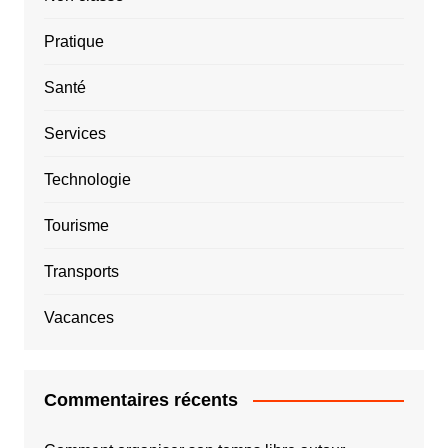
Pratique
Santé
Services
Technologie
Tourisme
Transports
Vacances
Commentaires récents