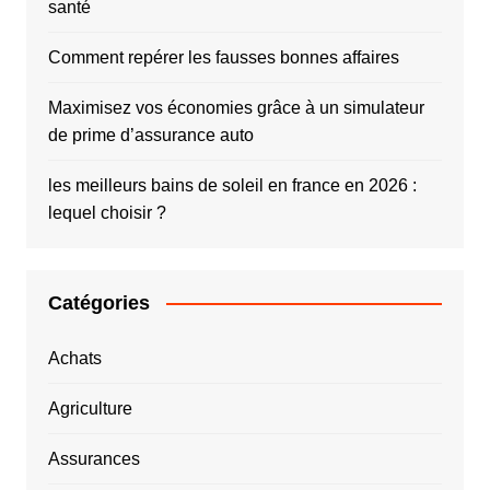
santé
Comment repérer les fausses bonnes affaires
Maximisez vos économies grâce à un simulateur
de prime d’assurance auto
les meilleurs bains de soleil en france en 2026 :
lequel choisir ?
Catégories
Achats
Agriculture
Assurances