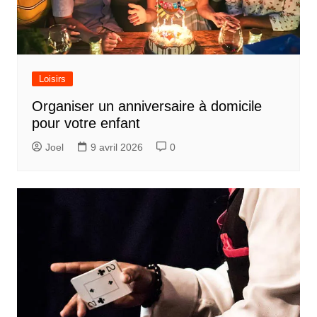
Loisirs
Organiser un anniversaire à domicile
pour votre enfant
Joel
9 avril 2026
0