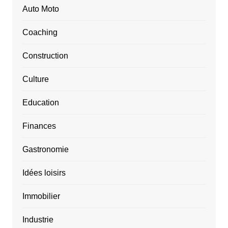
Auto Moto
Coaching
Construction
Culture
Education
Finances
Gastronomie
Idées loisirs
Immobilier
Industrie