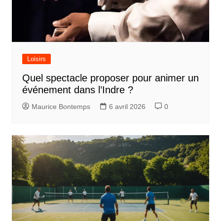
Loisirs
Quel spectacle proposer pour animer un
événement dans l’Indre ?
Maurice Bontemps
6 avril 2026
0