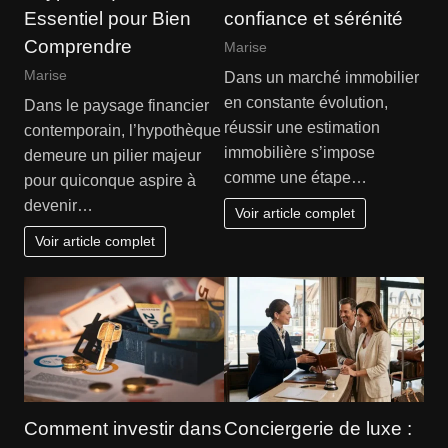
Essentiel pour Bien
confiance et sérénité
Comprendre
Marise
Marise
Dans un marché immobilier
en constante évolution,
Dans le paysage financier
réussir une estimation
contemporain, l’hypothèque
immobilière s’impose
demeure un pilier majeur
comme une étape…
pour quiconque aspire à
devenir…
Voir article complet
Voir article complet
Comment investir dans
Conciergerie de luxe :