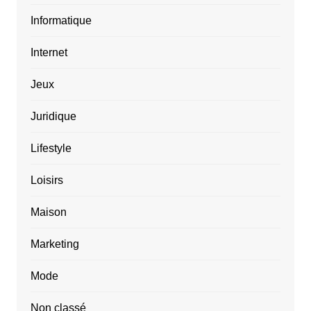
Informatique
Internet
Jeux
Juridique
Lifestyle
Loisirs
Maison
Marketing
Mode
Non classé