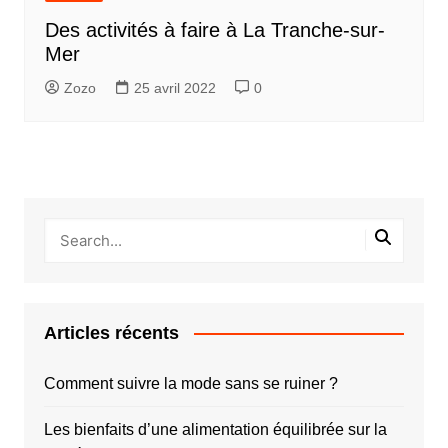
Des activités à faire à La Tranche-sur-
Mer
Zozo
25 avril 2022
0
Articles récents
Comment suivre la mode sans se ruiner ?
Les bienfaits d’une alimentation équilibrée sur la