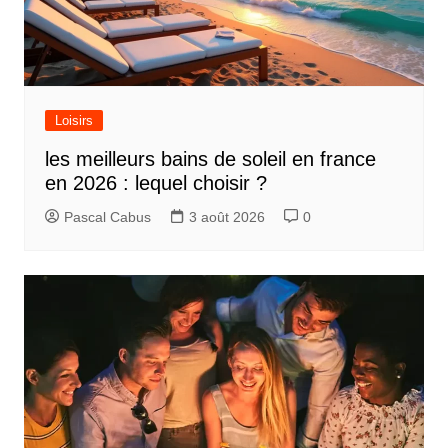
Loisirs
les meilleurs bains de soleil en france
en 2026 : lequel choisir ?
Pascal Cabus
3 août 2026
0