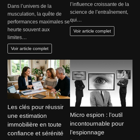
l’influence croissante de la
Dans l’univers de la
science de l’entraînement,
musculation, la quête de
qui…
performances maximales se
heurte souvent aux
Voir article complet
limites…
Voir article complet
Les clés pour réussir
Micro espion : l’outil
une estimation
incontournable pour
immobilière en toute
l’espionnage
confiance et sérénité