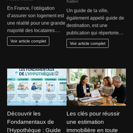
Katlen
En France, l’obligation
Un guide de la ville,
d’assurer son logement est
également appelé guide de
une réalité pour une grande
destination, est une
majorité des locataires.…
publication qui répertorie…
Voir article complet
Voir article complet
Découvrir les
Les clés pour réussir
Fondamentaux de
une estimation
l’Hypothèque : Guide
immobilière en toute