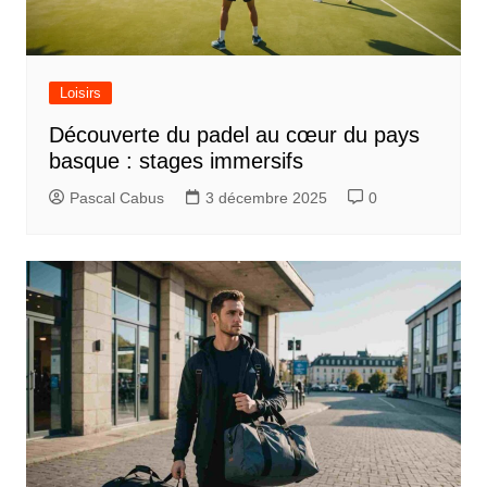
Loisirs
Découverte du padel au cœur du pays
basque : stages immersifs
Pascal Cabus
3 décembre 2025
0