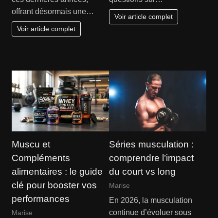
offrant désormais une…
Voir article complet
Voir article complet
Muscu et
Séries musculation :
Compléments
comprendre l’impact
alimentaires : le guide
du court vs long
clé pour booster vos
Marise
performances
En 2026, la musculation
continue d’évoluer sous
Marise