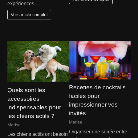
expériences…
Voir article complet
Recettes de cocktails
Quels sont les
faciles pour
accessoires
impressionner vos
indispensables pour
invités
les chiens actifs ?
Marise
Marise
Organiser une soirée entre
Les chiens actifs ont besoin