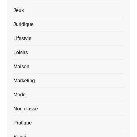
Jeux
Juridique
Lifestyle
Loisirs
Maison
Marketing
Mode
Non classé
Pratique
Santé