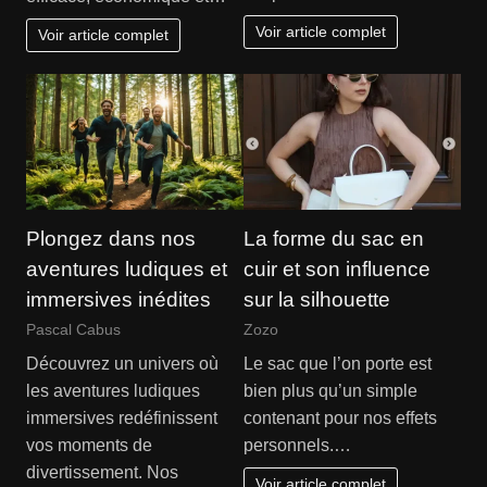
Voir article complet
Voir article complet
Plongez dans nos
La forme du sac en
aventures ludiques et
cuir et son influence
immersives inédites
sur la silhouette
Pascal Cabus
Zozo
Découvrez un univers où
Le sac que l’on porte est
les aventures ludiques
bien plus qu’un simple
immersives redéfinissent
contenant pour nos effets
vos moments de
personnels.…
divertissement. Nos
Voir article complet