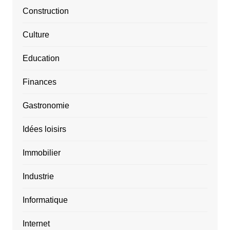
Construction
Culture
Education
Finances
Gastronomie
Idées loisirs
Immobilier
Industrie
Informatique
Internet