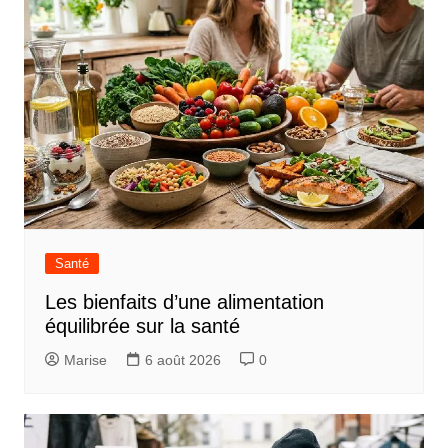
Santé
Les bienfaits d’une alimentation
équilibrée sur la santé
Marise
6 août 2026
0