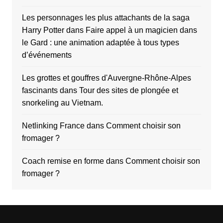
Les personnages les plus attachants de la saga
Harry Potter
dans
Faire appel à un magicien dans
le Gard : une animation adaptée à tous types
d’événements
Les grottes et gouffres d'Auvergne-Rhône-Alpes
fascinants
dans
Tour des sites de plongée et
snorkeling au Vietnam.
Netlinking France
dans
Comment choisir son
fromager ?
Coach remise en forme
dans
Comment choisir son
fromager ?