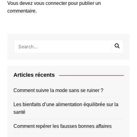
Vous devez
vous connecter
pour publier un
commentaire.
Articles récents
Comment suivre la mode sans se ruiner ?
Les bienfaits d’une alimentation équilibrée sur la
santé
Comment repérer les fausses bonnes affaires