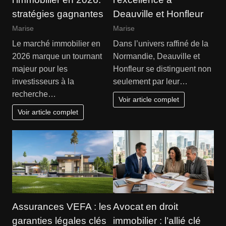
stratégies gagnantes
Deauville et Honfleur
Marise
Marise
Le marché immobilier en
Dans l’univers raffiné de la
2026 marque un tournant
Normandie, Deauville et
majeur pour les
Honfleur se distinguent non
investisseurs à la
seulement par leur…
recherche…
Voir article complet
Voir article complet
Assurances VEFA : les
Avocat en droit
garanties légales clés
immobilier : l’allié clé