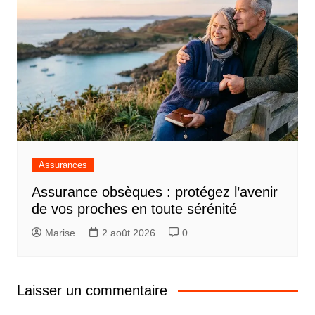
Assurances
Assurance obsèques : protégez l’avenir
de vos proches en toute sérénité
Marise
2 août 2026
0
Laisser un commentaire