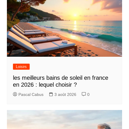
Loisirs
les meilleurs bains de soleil en france
en 2026 : lequel choisir ?
Pascal Cabus
3 août 2026
0