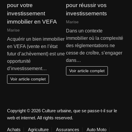
pour votre
pour réussir vos
investissement
investissements
immobilier en VEFA
Marise
Marise
Dans un contexte
immobilier où la complexité
Acquérir un bien immobilier
des réglementations ne
en VEFA (vente en l’état
cesse de croître, s’engager
futur d’achèvement) est une
dans…
opportunité
d’investissement…
Voir article complet
Voir article complet
Copyright © 2026 Culture urbaine, que se passe-t-il sur le
web et internet. All rights reserved.
Achats
Agriculture
Assurances
Auto Moto