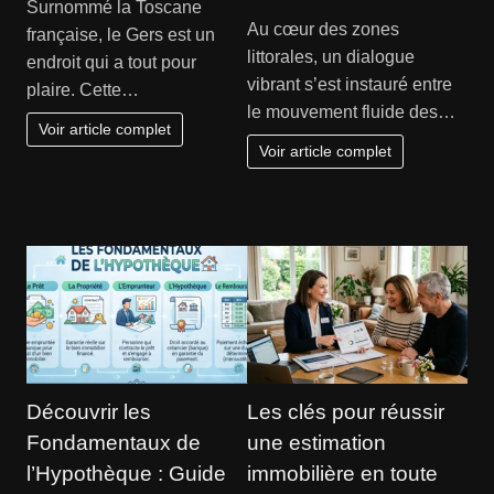
Surnommé la Toscane
Au cœur des zones
française, le Gers est un
littorales, un dialogue
endroit qui a tout pour
vibrant s’est instauré entre
plaire. Cette…
le mouvement fluide des…
Voir article complet
Voir article complet
Découvrir les
Les clés pour réussir
Fondamentaux de
une estimation
l’Hypothèque : Guide
immobilière en toute