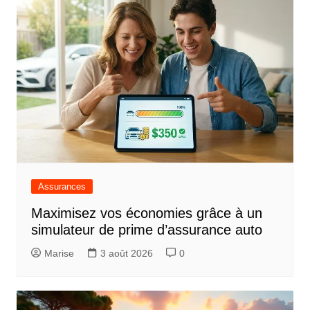
Assurances
Maximisez vos économies grâce à un
simulateur de prime d’assurance auto
Marise
3 août 2026
0