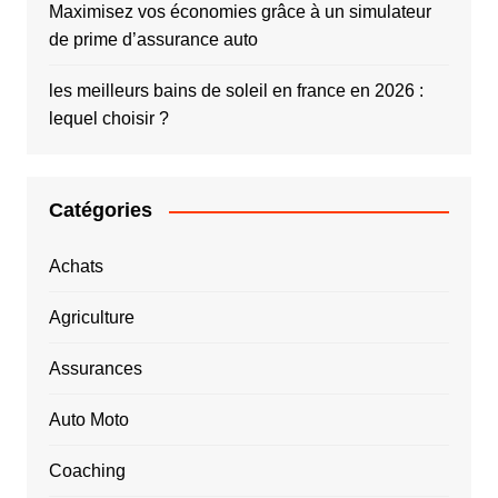
Maximisez vos économies grâce à un simulateur
de prime d’assurance auto
les meilleurs bains de soleil en france en 2026 :
lequel choisir ?
Catégories
Achats
Agriculture
Assurances
Auto Moto
Coaching