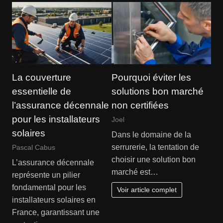
La couverture
Pourquoi éviter les
essentielle de
solutions bon marché
l’assurance décennale
non certifiées
pour les installateurs
Joel
solaires
Dans le domaine de la
serrurerie, la tentation de
Pascal Cabus
choisir une solution bon
L’assurance décennale
marché est…
représente un pilier
fondamental pour les
Voir article complet
installateurs solaires en
France, garantissant une