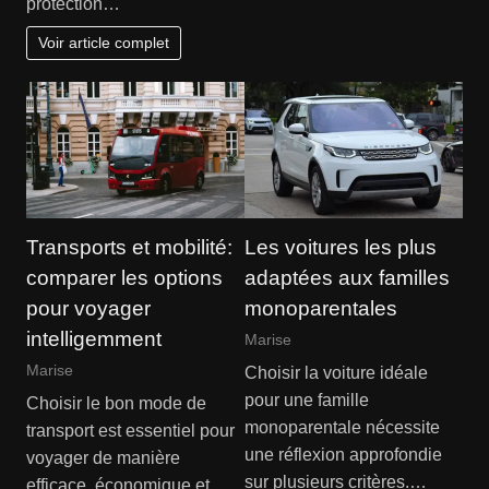
protection…
Voir article complet
Transports et mobilité:
Les voitures les plus
comparer les options
adaptées aux familles
pour voyager
monoparentales
intelligemment
Marise
Marise
Choisir la voiture idéale
pour une famille
Choisir le bon mode de
monoparentale nécessite
transport est essentiel pour
une réflexion approfondie
voyager de manière
sur plusieurs critères.…
efficace, économique et…