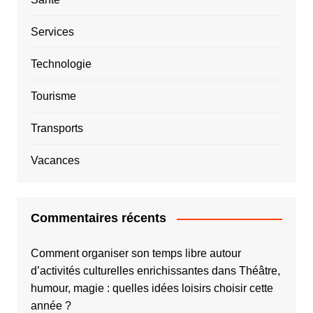
Services
Technologie
Tourisme
Transports
Vacances
Commentaires récents
Comment organiser son temps libre autour
d’activités culturelles enrichissantes
dans
Théâtre,
humour, magie : quelles idées loisirs choisir cette
année ?