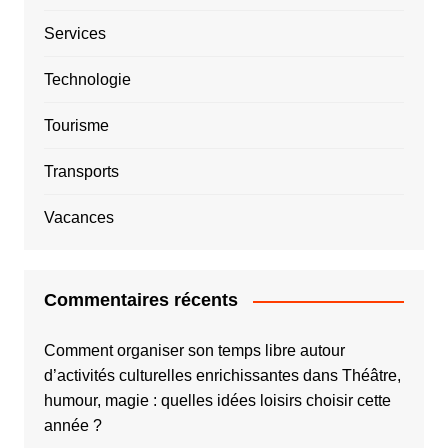
Services
Technologie
Tourisme
Transports
Vacances
Commentaires récents
Comment organiser son temps libre autour
d’activités culturelles enrichissantes
dans
Théâtre,
humour, magie : quelles idées loisirs choisir cette
année ?