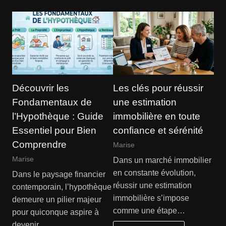
Découvrir les
Les clés pour réussir
Fondamentaux de
une estimation
l’Hypothèque : Guide
immobilière en toute
Essentiel pour Bien
confiance et sérénité
Comprendre
Marise
Marise
Dans un marché immobilier
en constante évolution,
Dans le paysage financier
réussir une estimation
contemporain, l’hypothèque
immobilière s’impose
demeure un pilier majeur
comme une étape…
pour quiconque aspire à
devenir…