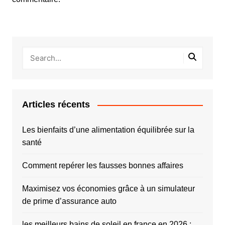
Articles récents
Les bienfaits d’une alimentation équilibrée sur la
santé
Comment repérer les fausses bonnes affaires
Maximisez vos économies grâce à un simulateur
de prime d’assurance auto
les meilleurs bains de soleil en france en 2026 :