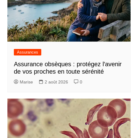
Assurances
Assurance obsèques : protégez l’avenir
de vos proches en toute sérénité
Marise
2 août 2026
0