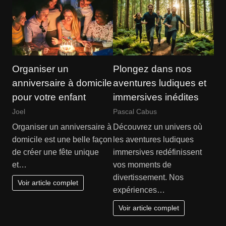
Organiser un
Plongez dans nos
anniversaire à domicile
aventures ludiques et
pour votre enfant
immersives inédites
Joel
Pascal Cabus
Organiser un anniversaire à
Découvrez un univers où
domicile est une belle façon
les aventures ludiques
de créer une fête unique
immersives redéfinissent
et…
vos moments de
divertissement. Nos
Voir article complet
expériences…
Voir article complet