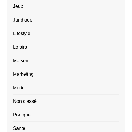
Jeux
Juridique
Lifestyle
Loisirs
Maison
Marketing
Mode
Non classé
Pratique
Santé