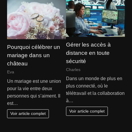
Gérer les accès à
Pourquoi célébrer un
distance en toute
mariage dans un
sécurité
château
Charles
Eva
Dans un monde de plus en
Un mariage est une union
plus connecté, où le
pour la vie entre deux
télétravail et la collaboration
personnes qui s’aiment. Il
à…
est…
Voir article complet
Voir article complet