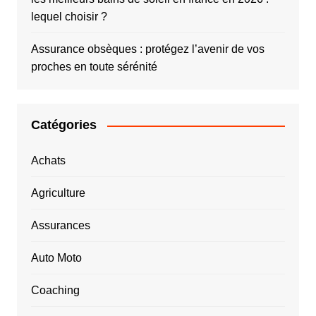
lequel choisir ?
Assurance obsèques : protégez l’avenir de vos
proches en toute sérénité
Catégories
Achats
Agriculture
Assurances
Auto Moto
Coaching