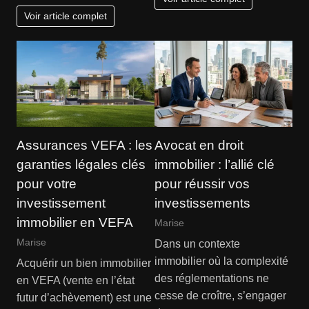
Voir article complet
Assurances VEFA : les
Avocat en droit
garanties légales clés
immobilier : l’allié clé
pour votre
pour réussir vos
investissement
investissements
immobilier en VEFA
Marise
Marise
Dans un contexte
immobilier où la complexité
Acquérir un bien immobilier
des réglementations ne
en VEFA (vente en l’état
cesse de croître, s’engager
futur d’achèvement) est une