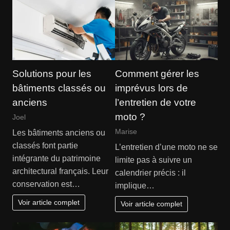
Solutions pour les
Comment gérer les
bâtiments classés ou
imprévus lors de
anciens
l’entretien de votre
moto ?
Joel
Marise
Les bâtiments anciens ou
classés font partie
L’entretien d’une moto ne se
intégrante du patrimoine
limite pas à suivre un
architectural français. Leur
calendrier précis : il
conservation est…
implique…
Voir article complet
Voir article complet