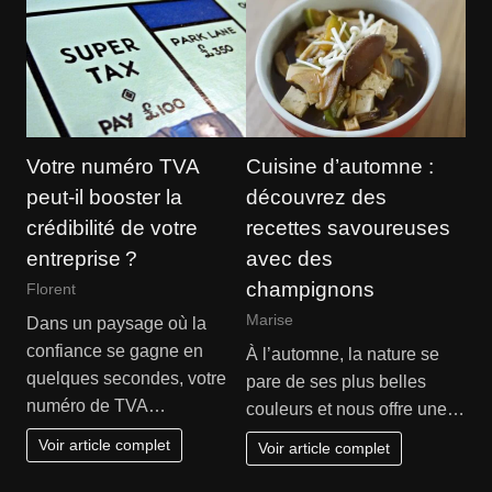
Votre numéro TVA
Cuisine d’automne :
peut-il booster la
découvrez des
crédibilité de votre
recettes savoureuses
entreprise ?
avec des
champignons
Florent
Marise
Dans un paysage où la
confiance se gagne en
À l’automne, la nature se
quelques secondes, votre
pare de ses plus belles
numéro de TVA…
couleurs et nous offre une…
Voir article complet
Voir article complet