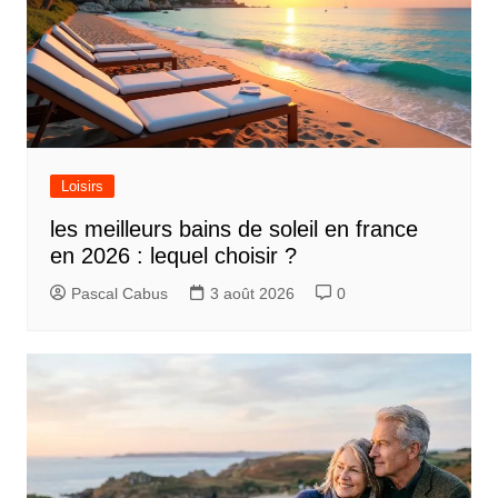
Loisirs
les meilleurs bains de soleil en france
en 2026 : lequel choisir ?
Pascal Cabus
3 août 2026
0