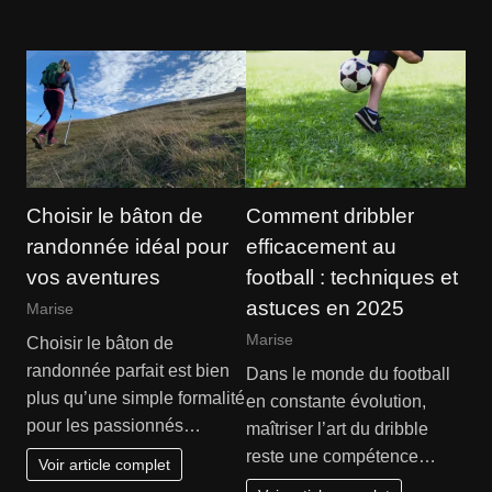
Choisir le bâton de
Comment dribbler
randonnée idéal pour
efficacement au
vos aventures
football : techniques et
astuces en 2025
Marise
Marise
Choisir le bâton de
randonnée parfait est bien
Dans le monde du football
plus qu’une simple formalité
en constante évolution,
pour les passionnés…
maîtriser l’art du dribble
reste une compétence…
Voir article complet