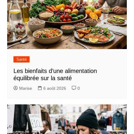
Santé
Les bienfaits d’une alimentation
équilibrée sur la santé
Marise
6 août 2026
0