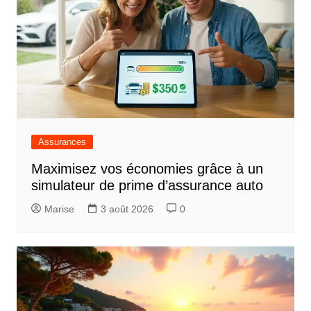
Assurances
Maximisez vos économies grâce à un
simulateur de prime d’assurance auto
Marise
3 août 2026
0