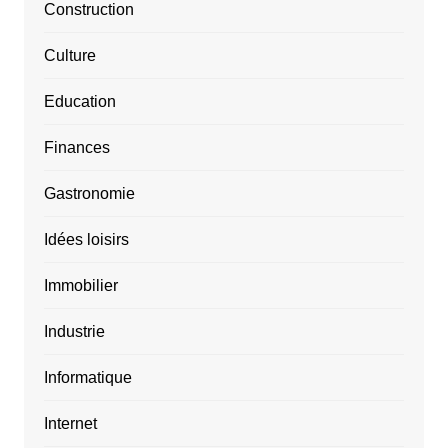
Construction
Culture
Education
Finances
Gastronomie
Idées loisirs
Immobilier
Industrie
Informatique
Internet