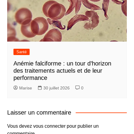
Santé
Anémie falciforme : un tour d’horizon
des traitements actuels et de leur
performance
Marise
30 juillet 2026
0
Laisser un commentaire
Vous devez
vous connecter
pour publier un
commentaire.