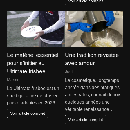
Voir article complet
Le matériel essentiel
Une tradition revisitée
pour s’initier au
avec amour
Ultimate frisbee
Joel
Marise
La cosmétique, longtemps
ancrée dans des pratiques
Le Ultimate frisbee est un
ancestrales, connaît depuis
sport qui attire de plus en
quelques années une
plus d’adeptes en 2026,…
véritable renaissance…
Voir article complet
Voir article complet