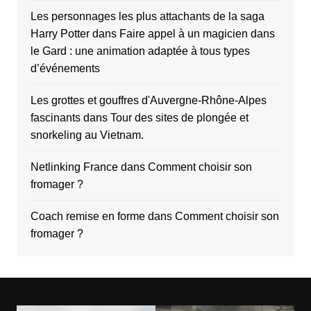
Les personnages les plus attachants de la saga
Harry Potter
dans
Faire appel à un magicien dans
le Gard : une animation adaptée à tous types
d’événements
Les grottes et gouffres d'Auvergne-Rhône-Alpes
fascinants
dans
Tour des sites de plongée et
snorkeling au Vietnam.
Netlinking France
dans
Comment choisir son
fromager ?
Coach remise en forme
dans
Comment choisir son
fromager ?