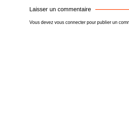
Laisser un commentaire
Vous devez
vous connecter
pour publier un comm