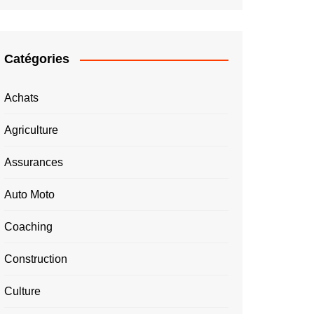
Catégories
Achats
Agriculture
Assurances
Auto Moto
Coaching
Construction
Culture