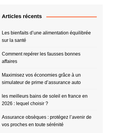
Articles récents
Les bienfaits d’une alimentation équilibrée
sur la santé
Comment repérer les fausses bonnes
affaires
Maximisez vos économies grâce à un
simulateur de prime d’assurance auto
les meilleurs bains de soleil en france en
2026 : lequel choisir ?
Assurance obsèques : protégez l’avenir de
vos proches en toute sérénité