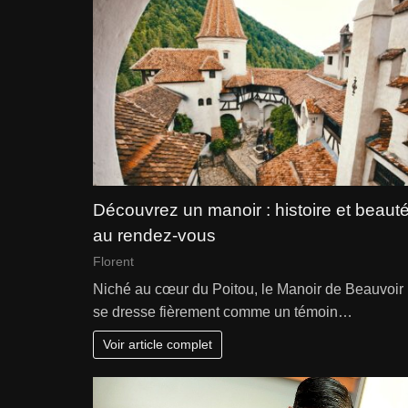
Découvrez un manoir : histoire et beaut
au rendez-vous
Florent
Niché au cœur du Poitou, le Manoir de Beauvoir
se dresse fièrement comme un témoin…
Voir article complet