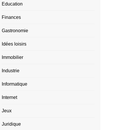
Education
Finances
Gastronomie
Idées loisirs
Immobilier
Industrie
Informatique
Internet
Jeux
Juridique