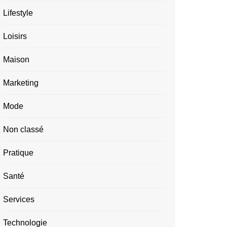
Lifestyle
Loisirs
Maison
Marketing
Mode
Non classé
Pratique
Santé
Services
Technologie