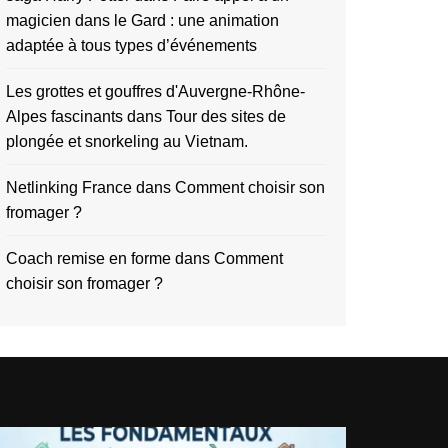
magicien dans le Gard : une animation
adaptée à tous types d’événements
Les grottes et gouffres d'Auvergne-Rhône-
Alpes fascinants
dans
Tour des sites de
plongée et snorkeling au Vietnam.
Netlinking France
dans
Comment choisir son
fromager ?
Coach remise en forme
dans
Comment
choisir son fromager ?