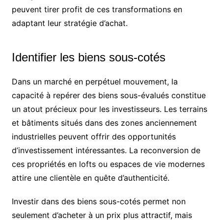
peuvent tirer profit de ces transformations en
adaptant leur stratégie d’achat.
Identifier les biens sous-cotés
Dans un marché en perpétuel mouvement, la
capacité à repérer des biens sous-évalués constitue
un atout précieux pour les investisseurs. Les terrains
et bâtiments situés dans des zones anciennement
industrielles peuvent offrir des opportunités
d’investissement intéressantes. La reconversion de
ces propriétés en lofts ou espaces de vie modernes
attire une clientèle en quête d’authenticité.
Investir dans des biens sous-cotés permet non
seulement d’acheter à un prix plus attractif, mais