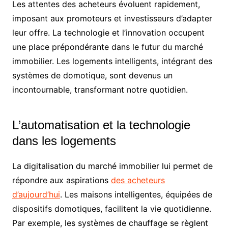
Les attentes des acheteurs évoluent rapidement,
imposant aux promoteurs et investisseurs d’adapter
leur offre. La technologie et l’innovation occupent
une place prépondérante dans le futur du marché
immobilier. Les logements intelligents, intégrant des
systèmes de domotique, sont devenus un
incontournable, transformant notre quotidien.
L’automatisation et la technologie
dans les logements
La digitalisation du marché immobilier lui permet de
répondre aux aspirations
des acheteurs
d’aujourd’hui
. Les maisons intelligentes, équipées de
dispositifs domotiques, facilitent la vie quotidienne.
Par exemple, les systèmes de chauffage se règlent