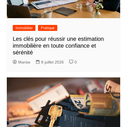
Immobilier
Pratique
Les clés pour réussir une estimation
immobilière en toute confiance et
sérénité
Marise
8 juillet 2026
0