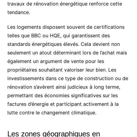
travaux de rénovation énergétique renforce cette
tendance.
Les logements disposent souvent de certifications
telles que BBC ou HQE, qui garantissent des
standards énergétiques élevés. Cela devient non
seulement un atout déterminant lors de l’achat mais
également un argument de vente pour les
propriétaires souhaitant valoriser leur bien. Les
investissements dans ce type de construction ou de
rénovation s’avèrent ainsi judicieux à long terme,
permettant des économies significatives sur les
factures d’énergie et participant activement à la
lutte contre le changement climatique.
Les zones géographiques en