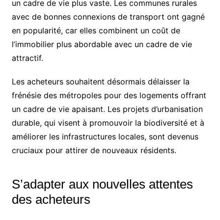
un cadre de vie plus vaste. Les communes rurales
avec de bonnes connexions de transport ont gagné
en popularité, car elles combinent un coût de
l’immobilier plus abordable avec un cadre de vie
attractif.
Les acheteurs souhaitent désormais délaisser la
frénésie des métropoles pour des logements offrant
un cadre de vie apaisant. Les projets d’urbanisation
durable, qui visent à promouvoir la biodiversité et à
améliorer les infrastructures locales, sont devenus
cruciaux pour attirer de nouveaux résidents.
S’adapter aux nouvelles attentes
des acheteurs