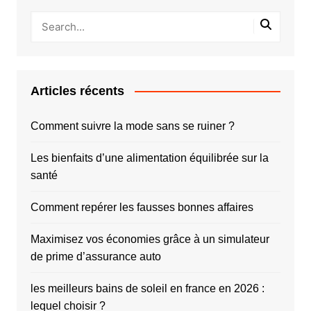
Articles récents
Comment suivre la mode sans se ruiner ?
Les bienfaits d’une alimentation équilibrée sur la
santé
Comment repérer les fausses bonnes affaires
Maximisez vos économies grâce à un simulateur
de prime d’assurance auto
les meilleurs bains de soleil en france en 2026 :
lequel choisir ?