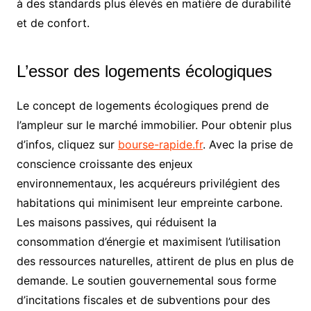
à des standards plus élevés en matière de durabilité
et de confort.
L’essor des logements écologiques
Le concept de logements écologiques prend de
l’ampleur sur le marché immobilier. Pour obtenir plus
d’infos, cliquez sur
bourse-rapide.fr
. Avec la prise de
conscience croissante des enjeux
environnementaux, les acquéreurs privilégient des
habitations qui minimisent leur empreinte carbone.
Les maisons passives, qui réduisent la
consommation d’énergie et maximisent l’utilisation
des ressources naturelles, attirent de plus en plus de
demande. Le soutien gouvernemental sous forme
d’incitations fiscales et de subventions pour des