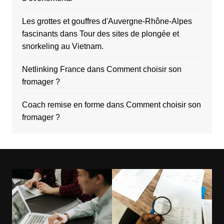
Les grottes et gouffres d'Auvergne-Rhône-Alpes
fascinants
dans
Tour des sites de plongée et
snorkeling au Vietnam.
Netlinking France
dans
Comment choisir son
fromager ?
Coach remise en forme
dans
Comment choisir son
fromager ?