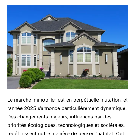
Le marché immobilier est en perpétuelle mutation, et
l’année 2025 s’annonce particulièrement dynamique.
Des changements majeurs, influencés par des
priorités écologiques, technologiques et sociétales,
redéfinissent notre manière de penser l’habitat. Cet