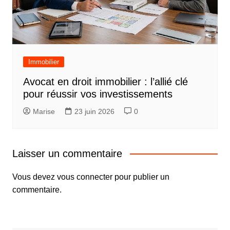
Immobilier
Avocat en droit immobilier : l’allié clé
pour réussir vos investissements
Marise
23 juin 2026
0
Laisser un commentaire
Vous devez
vous connecter
pour publier un
commentaire.