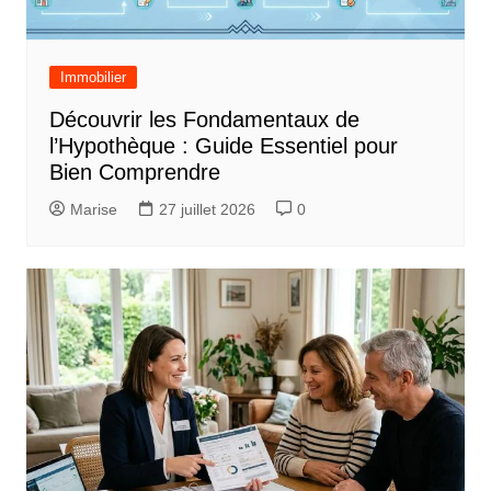
Immobilier
Découvrir les Fondamentaux de
l’Hypothèque : Guide Essentiel pour
Bien Comprendre
Marise
27 juillet 2026
0