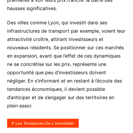
premières à voir leurs prix.franchir la barre des
hausses significatives.
Des villes comme Lyon, qui investit dans ses
infrastructures de transport par exemple, voient leur
attractivité croître, attirant investisseurs et
nouveaux résidents. Se positionner sur ces marchés
en expansion, avant que l’effet de ces dynamiques
ne se concrétise sur les prix, représente une
opportunité que peu d’investisseurs doivent
négliger. En s’informant et en restant à l’écoute des
tendances économiques, il devient possible
d’anticiper et de s’engager sur des territoires en
plein essor.
Les Tendances De L'immobilier