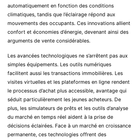
automatiquement en fonction des conditions
climatiques, tandis que l’éclairage répond aux
mouvements des occupants. Ces innovations allient
confort et économies d’énergie, devenant ainsi des
arguments de vente considérables.
Les avancées technologiques ne s’arrêtent pas aux
simples équipements. Les outils numériques
facilitent aussi les transactions immobilières. Les
visites virtuelles et les plateformes en ligne rendent
le processus d’achat plus accessible, avantage qui
séduit particulièrement les jeunes acheteurs. De
plus, les simulateurs de prêts et les outils d’analyse
du marché en temps réel aident à la prise de
décisions éclairées. Face à un marché en croissance
permanente, ces technologies offrent des