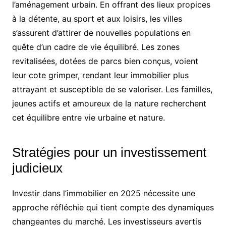
l’aménagement urbain. En offrant des lieux propices
à la détente, au sport et aux loisirs, les villes
s’assurent d’attirer de nouvelles populations en
quête d’un cadre de vie équilibré. Les zones
revitalisées, dotées de parcs bien conçus, voient
leur cote grimper, rendant leur immobilier plus
attrayant et susceptible de se valoriser. Les familles,
jeunes actifs et amoureux de la nature recherchent
cet équilibre entre vie urbaine et nature.
Stratégies pour un investissement
judicieux
Investir dans l’immobilier en 2025 nécessite une
approche réfléchie qui tient compte des dynamiques
changeantes du marché. Les investisseurs avertis