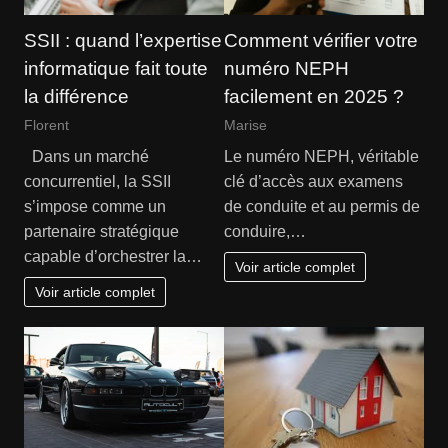
SSII : quand l’expertise
Comment vérifier votre
informatique fait toute
numéro NEPH
la différence
facilement en 2025 ?
Florent
Marise
Dans un marché
Le numéro NEPH, véritable
concurrentiel, la SSII
clé d’accès aux examens
s’impose comme un
de conduite et au permis de
partenaire stratégique
conduire,…
capable d’orchestrer la…
Voir article complet
Voir article complet