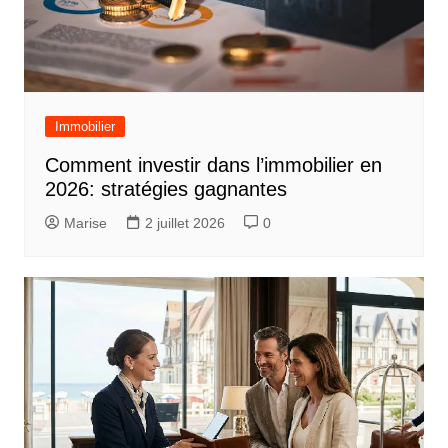
Immobilier
Comment investir dans l’immobilier en
2026: stratégies gagnantes
Marise
2 juillet 2026
0