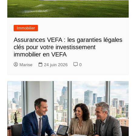
Immobilier
Assurances VEFA : les garanties légales
clés pour votre investissement
immobilier en VEFA
Marise
24 juin 2026
0