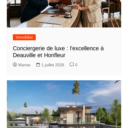
Immobilier
Conciergerie de luxe : l’excellence à
Deauville et Honfleur
Marise
1 juillet 2026
0