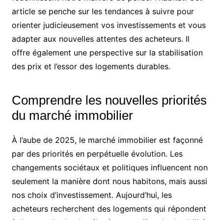
article se penche sur les tendances à suivre pour
orienter judicieusement vos investissements et vous
adapter aux nouvelles attentes des acheteurs. Il
offre également une perspective sur la stabilisation
des prix et l’essor des logements durables.
Comprendre les nouvelles priorités
du marché immobilier
À l’aube de 2025, le marché immobilier est façonné
par des priorités en perpétuelle évolution. Les
changements sociétaux et politiques influencent non
seulement la manière dont nous habitons, mais aussi
nos choix d’investissement. Aujourd’hui, les
acheteurs recherchent des logements qui répondent