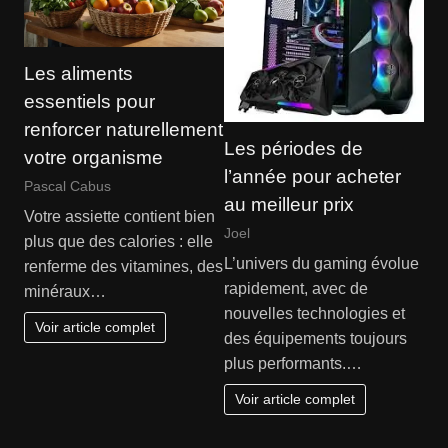
Les aliments
essentiels pour
renforcer naturellement
Les périodes de
votre organisme
l’année pour acheter
Pascal Cabus
au meilleur prix
Votre assiette contient bien
Joel
plus que des calories : elle
L’univers du gaming évolue
renferme des vitamines, des
rapidement, avec de
minéraux…
nouvelles technologies et
Voir article complet
des équipements toujours
plus performants.…
Voir article complet