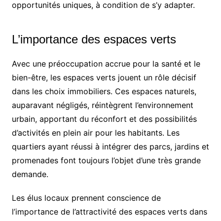
opportunités uniques, à condition de s’y adapter.
L’importance des espaces verts
Avec une préoccupation accrue pour la santé et le
bien-être, les espaces verts jouent un rôle décisif
dans les choix immobiliers. Ces espaces naturels,
auparavant négligés, réintègrent l’environnement
urbain, apportant du réconfort et des possibilités
d’activités en plein air pour les habitants. Les
quartiers ayant réussi à intégrer des parcs, jardins et
promenades font toujours l’objet d’une très grande
demande.
Les élus locaux prennent conscience de
l’importance de l’attractivité des espaces verts dans