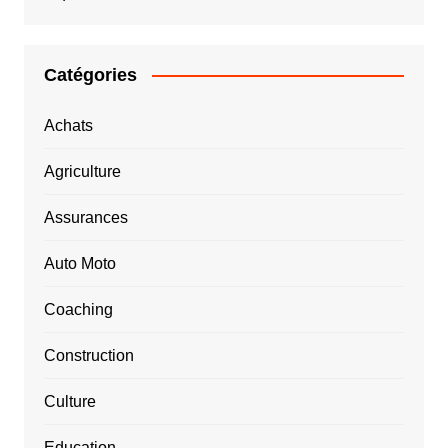
Catégories
Achats
Agriculture
Assurances
Auto Moto
Coaching
Construction
Culture
Education