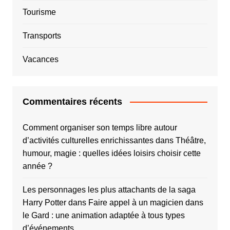
Tourisme
Transports
Vacances
Commentaires récents
Comment organiser son temps libre autour
d’activités culturelles enrichissantes
dans
Théâtre,
humour, magie : quelles idées loisirs choisir cette
année ?
Les personnages les plus attachants de la saga
Harry Potter
dans
Faire appel à un magicien dans
le Gard : une animation adaptée à tous types
d’événements