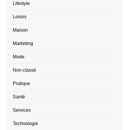
Lifestyle
Loisirs
Maison
Marketing
Mode
Non classé
Pratique
Santé
Services
Technologie