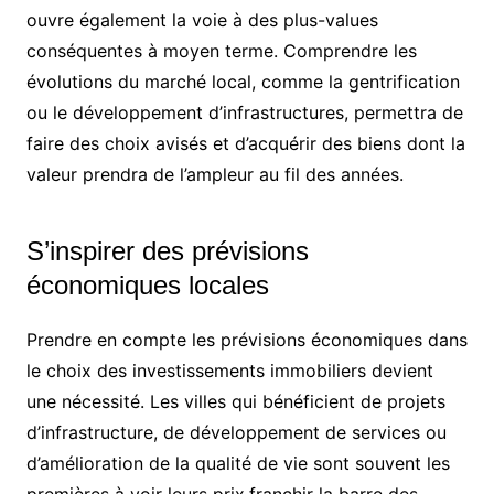
ouvre également la voie à des plus-values
conséquentes à moyen terme. Comprendre les
évolutions du marché local, comme la gentrification
ou le développement d’infrastructures, permettra de
faire des choix avisés et d’acquérir des biens dont la
valeur prendra de l’ampleur au fil des années.
S’inspirer des prévisions
économiques locales
Prendre en compte les prévisions économiques dans
le choix des investissements immobiliers devient
une nécessité. Les villes qui bénéficient de projets
d’infrastructure, de développement de services ou
d’amélioration de la qualité de vie sont souvent les