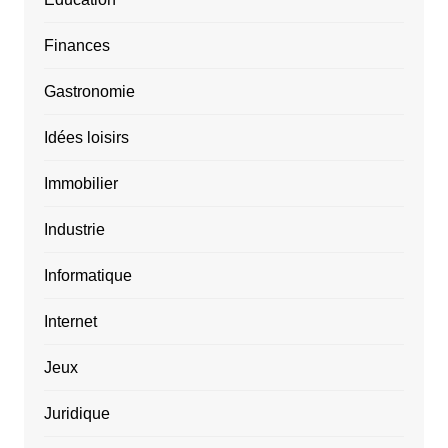
Finances
Gastronomie
Idées loisirs
Immobilier
Industrie
Informatique
Internet
Jeux
Juridique