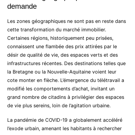
demande
Les zones géographiques ne sont pas en reste dans
cette transformation du marché immobilier.
Certaines régions, historiquement peu prisées,
connaissent une flambée des prix attirées par le
désir de qualité de vie, des espaces verts et des
infrastructures récentes. Des destinations telles que
la Bretagne ou la Nouvelle-Aquitaine voient leur
cote monter en flèche. L’émergence du télétravail a
modifié les comportements d’achat, invitant un
grand nombre de citadins à privilégier des espaces
de vie plus sereins, loin de l’agitation urbaine.
La pandémie de COVID-19 a globalement accéléré
l’exode urbain, amenant les habitants à rechercher