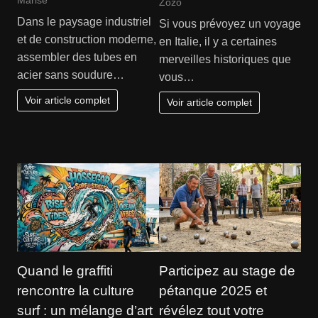
Zozo
Dans le paysage industriel
Si vous prévoyez un voyage
et de construction moderne,
en Italie, il y a certaines
assembler des tubes en
merveilles historiques que
acier sans soudure…
vous…
Voir article complet
Voir article complet
Quand le graffiti
Participez au stage de
rencontre la culture
pétanque 2025 et
surf : un mélange d’art
révélez tout votre