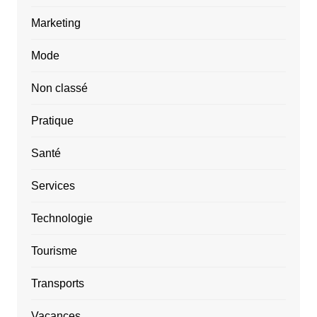
Marketing
Mode
Non classé
Pratique
Santé
Services
Technologie
Tourisme
Transports
Vacances