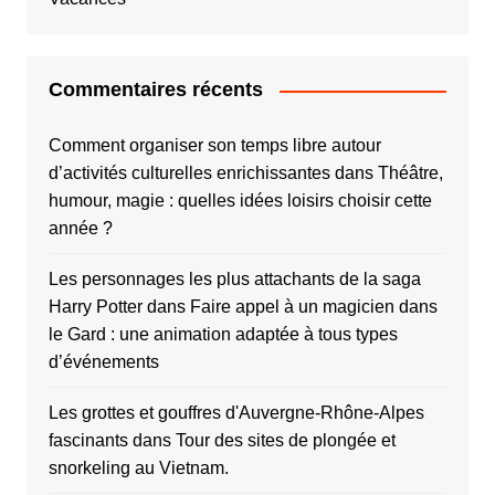
Commentaires récents
Comment organiser son temps libre autour
d’activités culturelles enrichissantes
dans
Théâtre,
humour, magie : quelles idées loisirs choisir cette
année ?
Les personnages les plus attachants de la saga
Harry Potter
dans
Faire appel à un magicien dans
le Gard : une animation adaptée à tous types
d’événements
Les grottes et gouffres d'Auvergne-Rhône-Alpes
fascinants
dans
Tour des sites de plongée et
snorkeling au Vietnam.