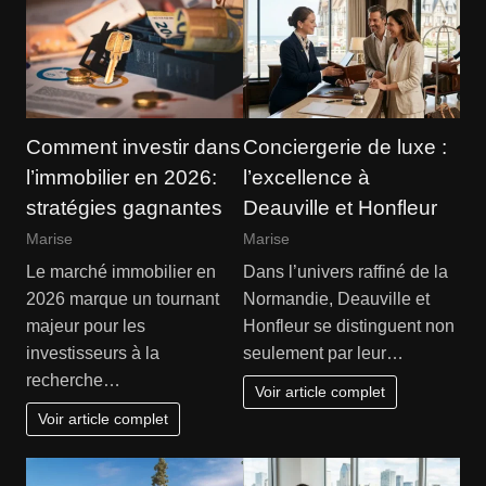
Comment investir dans
Conciergerie de luxe :
l’immobilier en 2026:
l’excellence à
stratégies gagnantes
Deauville et Honfleur
Marise
Marise
Le marché immobilier en
Dans l’univers raffiné de la
2026 marque un tournant
Normandie, Deauville et
majeur pour les
Honfleur se distinguent non
investisseurs à la
seulement par leur…
recherche…
Voir article complet
Voir article complet