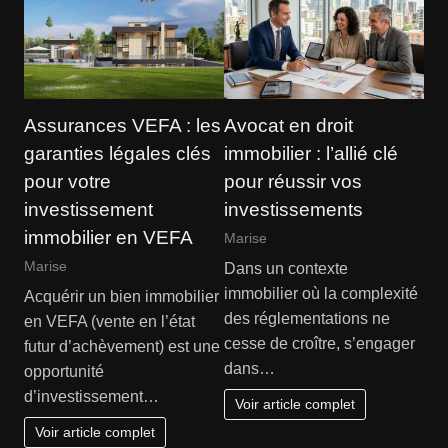
Assurances VEFA : les
Avocat en droit
garanties légales clés
immobilier : l’allié clé
pour votre
pour réussir vos
investissement
investissements
immobilier en VEFA
Marise
Marise
Dans un contexte
immobilier où la complexité
Acquérir un bien immobilier
des réglementations ne
en VEFA (vente en l’état
cesse de croître, s’engager
futur d’achèvement) est une
dans…
opportunité
d’investissement…
Voir article complet
Voir article complet