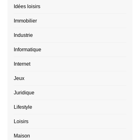
Idées loisirs
Immobilier
Industrie
Informatique
Internet
Jeux
Juridique
Lifestyle
Loisirs
Maison