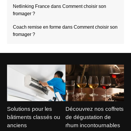
Netlinking France
dans
Comment choisir son
fromager ?
Coach remise en forme
dans
Comment choisir son
fromager ?
Solutions pour les
Découvrez nos coffrets
bâtiments classés ou
de dégustation de
anciens
rhum incontournables