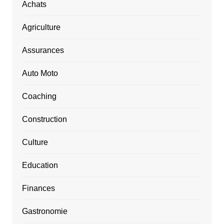
Achats
Agriculture
Assurances
Auto Moto
Coaching
Construction
Culture
Education
Finances
Gastronomie