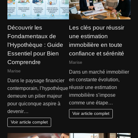
Découvrir les
Les clés pour réussir
Fondamentaux de
une estimation
l’Hypothèque : Guide
immobilière en toute
Essentiel pour Bien
confiance et sérénité
Comprendre
Marise
Marise
Dans un marché immobilier
en constante évolution,
Dans le paysage financier
réussir une estimation
contemporain, l’hypothèque
immobilière s’impose
demeure un pilier majeur
comme une étape…
pour quiconque aspire à
devenir…
Voir article complet
Voir article complet