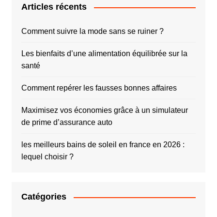
Articles récents
Comment suivre la mode sans se ruiner ?
Les bienfaits d’une alimentation équilibrée sur la
santé
Comment repérer les fausses bonnes affaires
Maximisez vos économies grâce à un simulateur
de prime d’assurance auto
les meilleurs bains de soleil en france en 2026 :
lequel choisir ?
Catégories