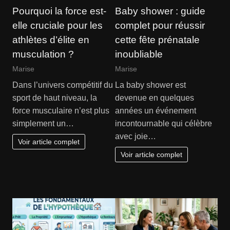
Pourquoi la force est-
Baby shower : guide
elle cruciale pour les
complet pour réussir
athlètes d’élite en
cette fête prénatale
musculation ?
inoubliable
Marise
Marise
Dans l’univers compétitif du
La baby shower est
sport de haut niveau, la
devenue en quelques
force musculaire n’est plus
années un événement
simplement un…
incontournable qui célèbre
avec joie…
Voir article complet
Voir article complet