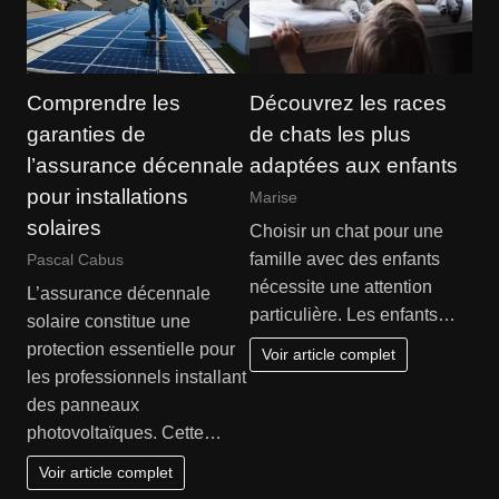
Comprendre les
Découvrez les races
garanties de
de chats les plus
l’assurance décennale
adaptées aux enfants
pour installations
Marise
solaires
Choisir un chat pour une
famille avec des enfants
Pascal Cabus
nécessite une attention
L’assurance décennale
particulière. Les enfants…
solaire constitue une
protection essentielle pour
Voir article complet
les professionnels installant
des panneaux
photovoltaïques. Cette…
Voir article complet