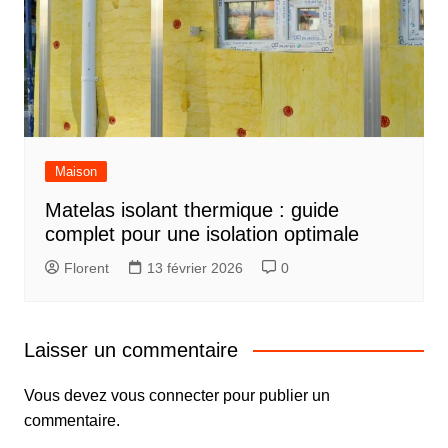
Maison
Matelas isolant thermique : guide
complet pour une isolation optimale
Florent
13 février 2026
0
Laisser un commentaire
Vous devez
vous connecter
pour publier un
commentaire.