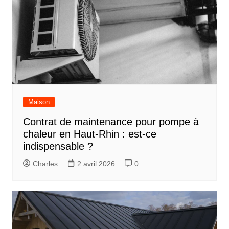
Maison
Contrat de maintenance pour pompe à
chaleur en Haut-Rhin : est-ce
indispensable ?
Charles
2 avril 2026
0