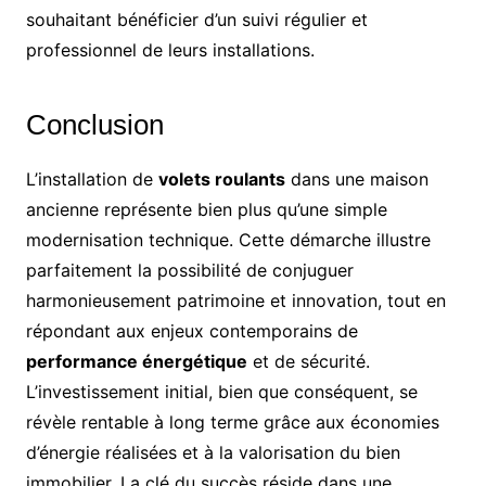
souhaitant bénéficier d’un suivi régulier et
professionnel de leurs installations.
Conclusion
L’installation de
volets roulants
dans une maison
ancienne représente bien plus qu’une simple
modernisation technique. Cette démarche illustre
parfaitement la possibilité de conjuguer
harmonieusement patrimoine et innovation, tout en
répondant aux enjeux contemporains de
performance énergétique
et de sécurité.
L’investissement initial, bien que conséquent, se
révèle rentable à long terme grâce aux économies
d’énergie réalisées et à la valorisation du bien
immobilier. La clé du succès réside dans une