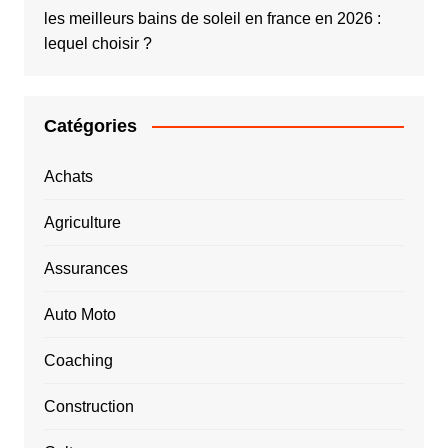
les meilleurs bains de soleil en france en 2026 :
lequel choisir ?
Catégories
Achats
Agriculture
Assurances
Auto Moto
Coaching
Construction