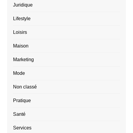
Juridique
Lifestyle
Loisirs
Maison
Marketing
Mode
Non classé
Pratique
Santé
Services