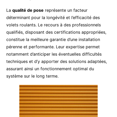
La
qualité de pose
représente un facteur
déterminant pour la longévité et l’efficacité des
volets roulants. Le recours à des professionnels
qualifiés, disposant des certifications appropriées,
constitue la meilleure garantie d’une installation
pérenne et performante. Leur expertise permet
notamment d’anticiper les éventuelles difficultés
techniques et d’y apporter des solutions adaptées,
assurant ainsi un fonctionnement optimal du
système sur le long terme.