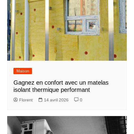
Maison
Gagnez en confort avec un matelas
isolant thermique performant
Florent
14 avril 2026
0