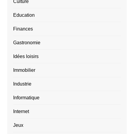
Culture
Education
Finances
Gastronomie
Idées loisirs
Immobilier
Industrie
Informatique
Internet
Jeux