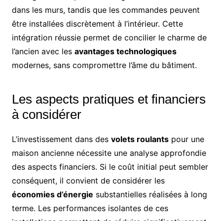
dans les murs, tandis que les commandes peuvent
être installées discrètement à l’intérieur. Cette
intégration réussie permet de concilier le charme de
l’ancien avec les
avantages technologiques
modernes, sans compromettre l’âme du bâtiment.
Les aspects pratiques et financiers
à considérer
L’investissement dans des
volets roulants
pour une
maison ancienne nécessite une analyse approfondie
des aspects financiers. Si le coût initial peut sembler
conséquent, il convient de considérer les
économies d’énergie
substantielles réalisées à long
terme. Les performances isolantes de ces