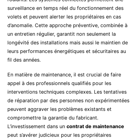
surveillance en temps réel du fonctionnement des
volets et peuvent alerter les propriétaires en cas
d’anomalie. Cette approche préventive, combinée à
un entretien régulier, garantit non seulement la
longévité des installations mais aussi le maintien de
leurs performances énergétiques et sécuritaires au
fil des années.
En matière de maintenance, il est crucial de faire
appel à des professionnels qualifiés pour les
interventions techniques complexes. Les tentatives
de réparation par des personnes non expérimentées
peuvent aggraver les problèmes existants et
compromettre la garantie du fabricant.
L’investissement dans un
contrat de maintenance
peut s’avérer judicieux pour les propriétaires