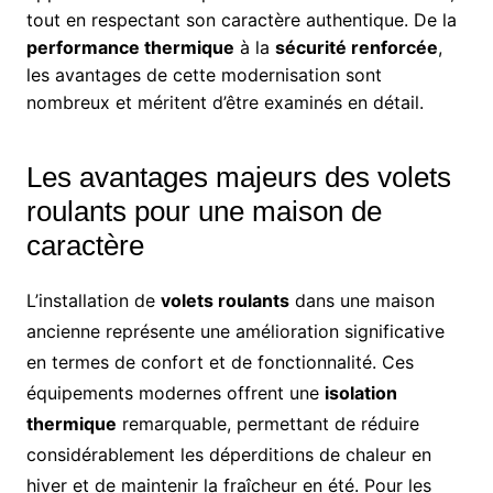
tout en respectant son caractère authentique. De la
performance thermique
à la
sécurité renforcée
,
les avantages de cette modernisation sont
nombreux et méritent d’être examinés en détail.
Les avantages majeurs des volets
roulants pour une maison de
caractère
L’installation de
volets roulants
dans une maison
ancienne représente une amélioration significative
en termes de confort et de fonctionnalité. Ces
équipements modernes offrent une
isolation
thermique
remarquable, permettant de réduire
considérablement les déperditions de chaleur en
hiver et de maintenir la fraîcheur en été. Pour les