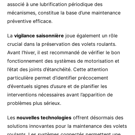
associé à une lubrification périodique des
mécanismes, constitue la base d’une maintenance
préventive efficace.
La
vigilance saisonnière
joue également un rôle
crucial dans la préservation des volets roulants.
Avant l’hiver, il est recommandé de vérifier le bon
fonctionnement des systèmes de motorisation et
l’état des joints d’étanchéité. Cette attention
particulière permet d’identifier précocement
d’éventuels signes d’usure et de planifier les
interventions nécessaires avant l’apparition de
problèmes plus sérieux.
Les
nouvelles technologies
offrent désormais des
solutions innovantes pour la maintenance des volets
roulants. Les systèmes connectés permettent une