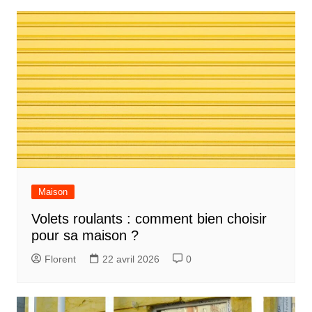
Maison
Volets roulants : comment bien choisir
pour sa maison ?
Florent
22 avril 2026
0