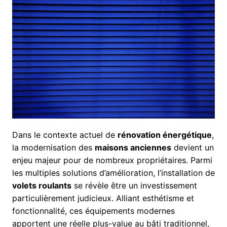
Dans le contexte actuel de
rénovation énergétique
,
la modernisation des
maisons anciennes
devient un
enjeu majeur pour de nombreux propriétaires. Parmi
les multiples solutions d’amélioration, l’installation de
volets roulants
se révèle être un investissement
particulièrement judicieux. Alliant esthétisme et
fonctionnalité, ces équipements modernes
apportent une réelle plus-value au bâti traditionnel,