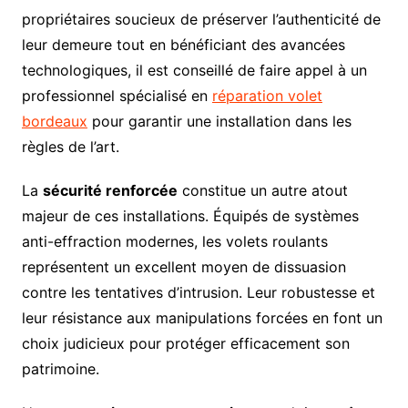
propriétaires soucieux de préserver l’authenticité de
leur demeure tout en bénéficiant des avancées
technologiques, il est conseillé de faire appel à un
professionnel spécialisé en
réparation volet
bordeaux
pour garantir une installation dans les
règles de l’art.
La
sécurité renforcée
constitue un autre atout
majeur de ces installations. Équipés de systèmes
anti-effraction modernes, les volets roulants
représentent un excellent moyen de dissuasion
contre les tentatives d’intrusion. Leur robustesse et
leur résistance aux manipulations forcées en font un
choix judicieux pour protéger efficacement son
patrimoine.