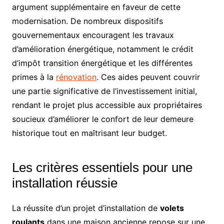
argument supplémentaire en faveur de cette
modernisation. De nombreux dispositifs
gouvernementaux encouragent les travaux
d’amélioration énergétique, notamment le crédit
d’impôt transition énergétique et les différentes
primes à la
rénovation
. Ces aides peuvent couvrir
une partie significative de l’investissement initial,
rendant le projet plus accessible aux propriétaires
soucieux d’améliorer le confort de leur demeure
historique tout en maîtrisant leur budget.
Les critères essentiels pour une
installation réussie
La réussite d’un projet d’installation de
volets
roulants
dans une maison ancienne repose sur une