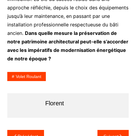
approche réfléchie, depuis le choix des équipements
jusqu’à leur maintenance, en passant par une
installation professionnelle respectueuse du bâti
ancien.
Dans quelle mesure la préservation de
notre patrimoine architectural peut-elle s’accorder
avec les impératifs de modernisation énergétique
de notre époque ?
Volet Roulant
Florent
Navigation