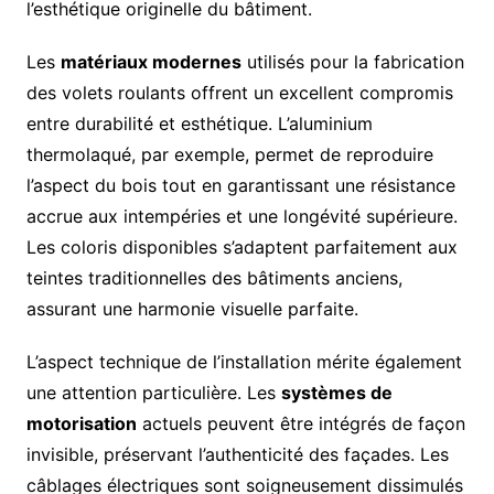
l’esthétique originelle du bâtiment.
Les
matériaux modernes
utilisés pour la fabrication
des volets roulants offrent un excellent compromis
entre durabilité et esthétique. L’aluminium
thermolaqué, par exemple, permet de reproduire
l’aspect du bois tout en garantissant une résistance
accrue aux intempéries et une longévité supérieure.
Les coloris disponibles s’adaptent parfaitement aux
teintes traditionnelles des bâtiments anciens,
assurant une harmonie visuelle parfaite.
L’aspect technique de l’installation mérite également
une attention particulière. Les
systèmes de
motorisation
actuels peuvent être intégrés de façon
invisible, préservant l’authenticité des façades. Les
câblages électriques sont soigneusement dissimulés