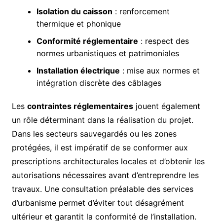
Isolation du caisson
: renforcement
thermique et phonique
Conformité réglementaire
: respect des
normes urbanistiques et patrimoniales
Installation électrique
: mise aux normes et
intégration discrète des câblages
Les
contraintes réglementaires
jouent également
un rôle déterminant dans la réalisation du projet.
Dans les secteurs sauvegardés ou les zones
protégées, il est impératif de se conformer aux
prescriptions architecturales locales et d’obtenir les
autorisations nécessaires avant d’entreprendre les
travaux. Une consultation préalable des services
d’urbanisme permet d’éviter tout désagrément
ultérieur et garantit la conformité de l’installation.