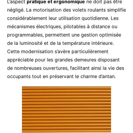
L’aspect
pratique et ergonomique
ne doit pas être
négligé. La motorisation des volets roulants simplifie
considérablement leur utilisation quotidienne. Les
mécanismes électriques, pilotables à distance ou
programmables, permettent une gestion optimisée
de la luminosité et de la température intérieure.
Cette modernisation s’avère particulièrement
appréciable pour les grandes demeures disposant
de nombreuses ouvertures, facilitant ainsi la vie des
occupants tout en préservant le charme d’antan.