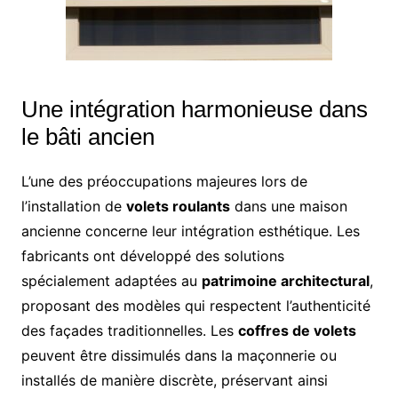
Une intégration harmonieuse dans
le bâti ancien
L’une des préoccupations majeures lors de
l’installation de
volets roulants
dans une maison
ancienne concerne leur intégration esthétique. Les
fabricants ont développé des solutions
spécialement adaptées au
patrimoine architectural
,
proposant des modèles qui respectent l’authenticité
des façades traditionnelles. Les
coffres de volets
peuvent être dissimulés dans la maçonnerie ou
installés de manière discrète, préservant ainsi