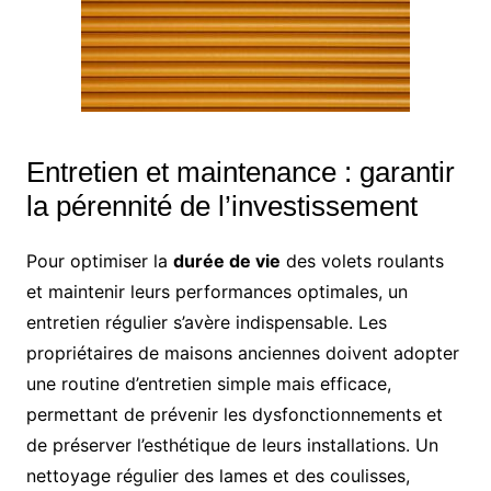
Entretien et maintenance : garantir
la pérennité de l’investissement
Pour optimiser la
durée de vie
des volets roulants
et maintenir leurs performances optimales, un
entretien régulier s’avère indispensable. Les
propriétaires de maisons anciennes doivent adopter
une routine d’entretien simple mais efficace,
permettant de prévenir les dysfonctionnements et
de préserver l’esthétique de leurs installations. Un
nettoyage régulier des lames et des coulisses,