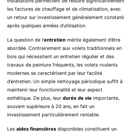
installations permettent de réduire significativement
les factures de chauffage et de climatisation, avec
un retour sur investissement généralement constaté
après quelques années d’utilisation.
La question de l’
entretien
mérite également d’être
abordée. Contrairement aux volets traditionnels en
bois qui nécessitent un entretien régulier et des
travaux de peinture fréquents, les volets roulants
modernes se caractérisent par leur facilité
d’entretien. Un simple nettoyage périodique suffit à
maintenir leur fonctionnalité et leur aspect
esthétique. De plus, leur
durée de vie
importante,
souvent supérieure à 20 ans, en fait un
investissement particulièrement rentable.
Les
aides financières
disponibles constituent un