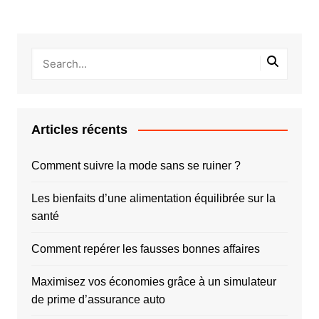
Articles récents
Comment suivre la mode sans se ruiner ?
Les bienfaits d’une alimentation équilibrée sur la
santé
Comment repérer les fausses bonnes affaires
Maximisez vos économies grâce à un simulateur
de prime d’assurance auto