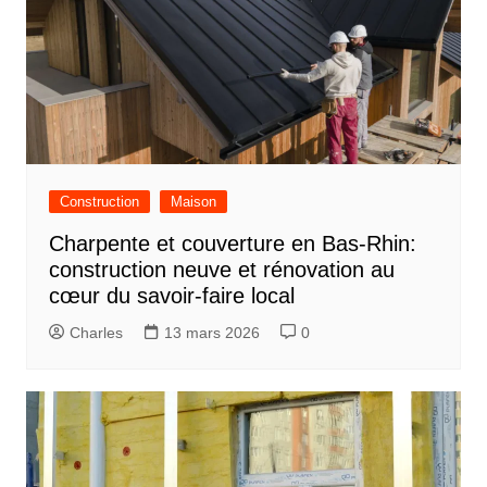
Construction
Maison
Charpente et couverture en Bas-Rhin:
construction neuve et rénovation au
cœur du savoir-faire local
Charles
13 mars 2026
0