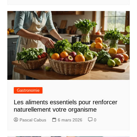
Gastronomie
Les aliments essentiels pour renforcer
naturellement votre organisme
Pascal Cabus
6 mars 2026
0