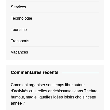
Services
Technologie
Tourisme
Transports
Vacances
Commentaires récents
Comment organiser son temps libre autour
d’activités culturelles enrichissantes
dans
Théâtre,
humour, magie : quelles idées loisirs choisir cette
année ?