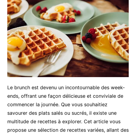
Le brunch est devenu un incontournable des week-
ends, offrant une façon délicieuse et conviviale de
commencer la journée. Que vous souhaitiez
savourer des plats salés ou sucrés, il existe une
multitude de recettes à explorer. Cet article vous
propose une sélection de recettes variées, allant des