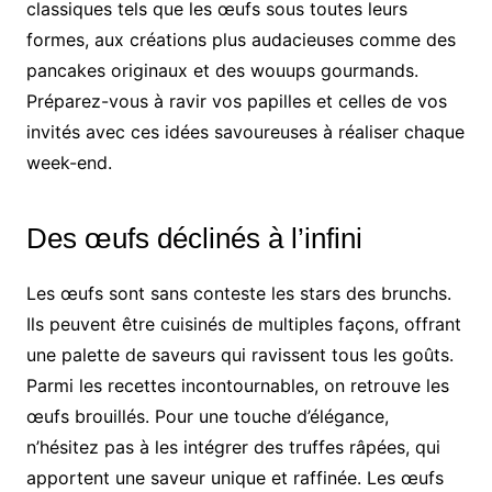
classiques tels que les œufs sous toutes leurs
formes, aux créations plus audacieuses comme des
pancakes originaux et des wouups gourmands.
Préparez-vous à ravir vos papilles et celles de vos
invités avec ces idées savoureuses à réaliser chaque
week-end.
Des œufs déclinés à l’infini
Les œufs sont sans conteste les stars des brunchs.
Ils peuvent être cuisinés de multiples façons, offrant
une palette de saveurs qui ravissent tous les goûts.
Parmi les recettes incontournables, on retrouve les
œufs brouillés. Pour une touche d’élégance,
n’hésitez pas à les intégrer des truffes râpées, qui
apportent une saveur unique et raffinée. Les œufs