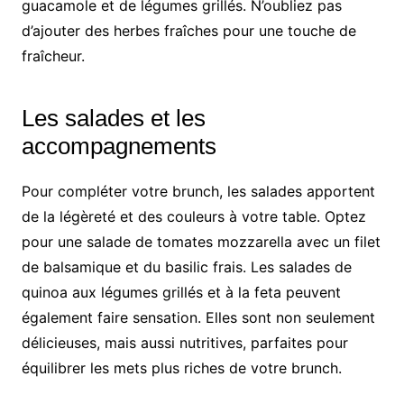
guacamole et de légumes grillés. N’oubliez pas
d’ajouter des herbes fraîches pour une touche de
fraîcheur.
Les salades et les
accompagnements
Pour compléter votre brunch, les salades apportent
de la légèreté et des couleurs à votre table. Optez
pour une salade de tomates mozzarella avec un filet
de balsamique et du basilic frais. Les salades de
quinoa aux légumes grillés et à la feta peuvent
également faire sensation. Elles sont non seulement
délicieuses, mais aussi nutritives, parfaites pour
équilibrer les mets plus riches de votre brunch.