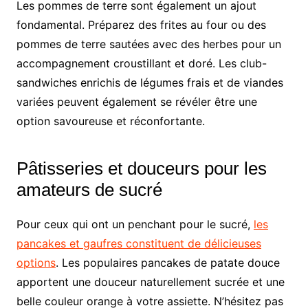
Les pommes de terre sont également un ajout
fondamental. Préparez des frites au four ou des
pommes de terre sautées avec des herbes pour un
accompagnement croustillant et doré. Les club-
sandwiches enrichis de légumes frais et de viandes
variées peuvent également se révéler être une
option savoureuse et réconfortante.
Pâtisseries et douceurs pour les
amateurs de sucré
Pour ceux qui ont un penchant pour le sucré,
les
pancakes et gaufres constituent de délicieuses
options
. Les populaires pancakes de patate douce
apportent une douceur naturellement sucrée et une
belle couleur orange à votre assiette. N’hésitez pas