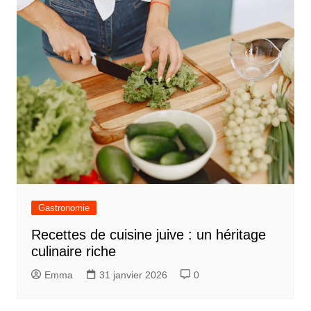
Gastronomie
Recettes de cuisine juive : un héritage
culinaire riche
Emma
31 janvier 2026
0