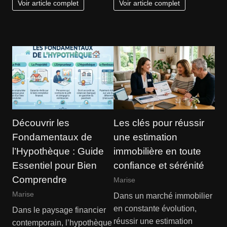
Voir article complet
Voir article complet
Découvrir les
Les clés pour réussir
Fondamentaux de
une estimation
l’Hypothèque : Guide
immobilière en toute
Essentiel pour Bien
confiance et sérénité
Comprendre
Marise
Marise
Dans un marché immobilier
en constante évolution,
Dans le paysage financier
réussir une estimation
contemporain, l’hypothèque