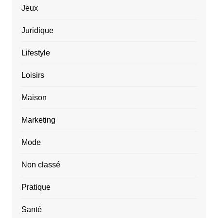
Jeux
Juridique
Lifestyle
Loisirs
Maison
Marketing
Mode
Non classé
Pratique
Santé