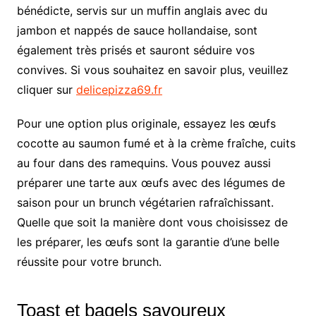
bénédicte, servis sur un muffin anglais avec du
jambon et nappés de sauce hollandaise, sont
également très prisés et sauront séduire vos
convives. Si vous souhaitez en savoir plus, veuillez
cliquer sur
delicepizza69.fr
Pour une option plus originale, essayez les œufs
cocotte au saumon fumé et à la crème fraîche, cuits
au four dans des ramequins. Vous pouvez aussi
préparer une tarte aux œufs avec des légumes de
saison pour un brunch végétarien rafraîchissant.
Quelle que soit la manière dont vous choisissez de
les préparer, les œufs sont la garantie d’une belle
réussite pour votre brunch.
Toast et bagels savoureux