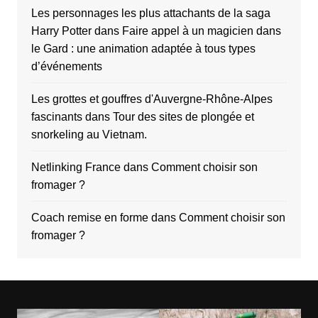
Les personnages les plus attachants de la saga
Harry Potter
dans
Faire appel à un magicien dans
le Gard : une animation adaptée à tous types
d’événements
Les grottes et gouffres d'Auvergne-Rhône-Alpes
fascinants
dans
Tour des sites de plongée et
snorkeling au Vietnam.
Netlinking France
dans
Comment choisir son
fromager ?
Coach remise en forme
dans
Comment choisir son
fromager ?