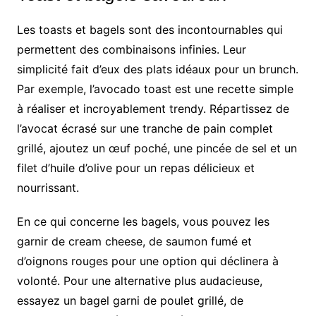
Les toasts et bagels sont des incontournables qui
permettent des combinaisons infinies. Leur
simplicité fait d’eux des plats idéaux pour un brunch.
Par exemple, l’avocado toast est une recette simple
à réaliser et incroyablement trendy. Répartissez de
l’avocat écrasé sur une tranche de pain complet
grillé, ajoutez un œuf poché, une pincée de sel et un
filet d’huile d’olive pour un repas délicieux et
nourrissant.
En ce qui concerne les bagels, vous pouvez les
garnir de cream cheese, de saumon fumé et
d’oignons rouges pour une option qui déclinera à
volonté. Pour une alternative plus audacieuse,
essayez un bagel garni de poulet grillé, de