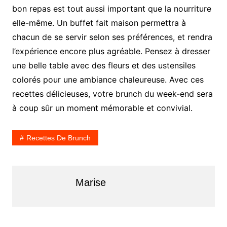
bon repas est tout aussi important que la nourriture
elle-même. Un buffet fait maison permettra à
chacun de se servir selon ses préférences, et rendra
l’expérience encore plus agréable. Pensez à dresser
une belle table avec des fleurs et des ustensiles
colorés pour une ambiance chaleureuse. Avec ces
recettes délicieuses, votre brunch du week-end sera
à coup sûr un moment mémorable et convivial.
Recettes De Brunch
Marise