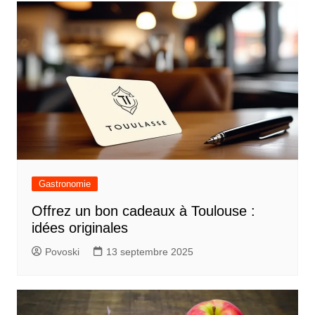
Gastronomie
Offrez un bon cadeaux à Toulouse :
idées originales
Povoski
13 septembre 2025