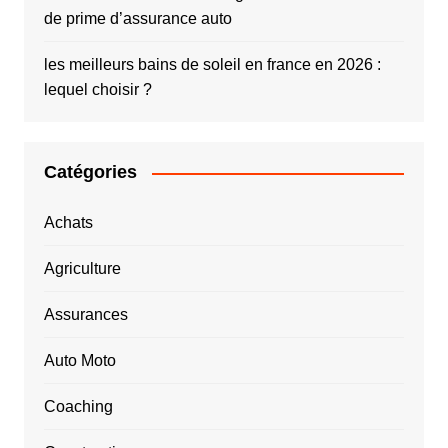
de prime d’assurance auto
les meilleurs bains de soleil en france en 2026 :
lequel choisir ?
Catégories
Achats
Agriculture
Assurances
Auto Moto
Coaching