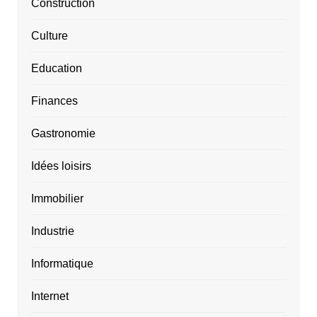
Construction
Culture
Education
Finances
Gastronomie
Idées loisirs
Immobilier
Industrie
Informatique
Internet