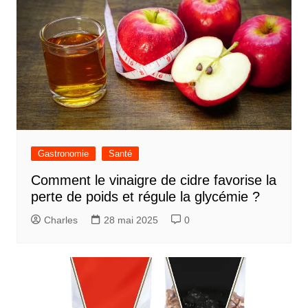
Gastronomie
Santé
Comment le vinaigre de cidre favorise la
perte de poids et régule la glycémie ?
Charles
28 mai 2025
0