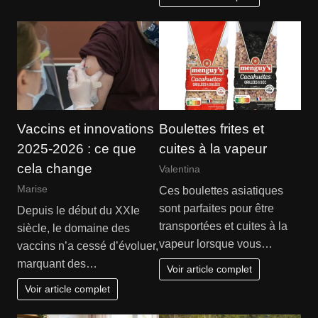
Vaccins et innovations
Boulettes frites et
2025-2026 : ce que
cuites à la vapeur
cela change
Valentina
Marise
Ces boulettes asiatiques
sont parfaites pour être
Depuis le début du XXIe
transportées et cuites à la
siècle, le domaine des
vapeur lorsque vous…
vaccins n’a cessé d’évoluer,
marquant des…
Voir article complet
Voir article complet