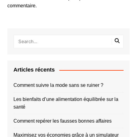
commentaire.
Articles récents
Comment suivre la mode sans se ruiner ?
Les bienfaits d’une alimentation équilibrée sur la
santé
Comment repérer les fausses bonnes affaires
Maximisez vos économies grâce à un simulateur