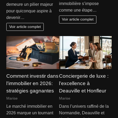
immobilière s’impose
demeure un pilier majeur
comme une étape…
pour quiconque aspire à
devenir…
Voir article complet
Voir article complet
Comment investir dans
Conciergerie de luxe :
l’immobilier en 2026:
l’excellence à
stratégies gagnantes
Deauville et Honfleur
Marise
Marise
Le marché immobilier en
Dans l’univers raffiné de la
2026 marque un tournant
Normandie, Deauville et