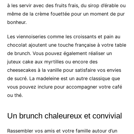
à les servir avec des fruits frais, du sirop d’érable ou
même de la crème fouettée pour un moment de pur
bonheur.
Les viennoiseries comme les croissants et pain au
chocolat ajoutent une touche française à votre table
de brunch. Vous pouvez également réaliser un
juteux cake aux myrtilles ou encore des
cheesecakes à la vanille pour satisfaire vos envies
de sucré. La madeleine est un autre classique que
vous pouvez inclure pour accompagner votre café
ou thé.
Un brunch chaleureux et convivial
Rassembler vos amis et votre famille autour d’un