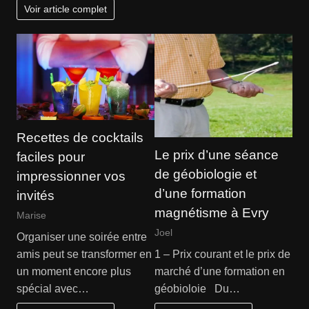
Voir article complet
Recettes de cocktails
Le prix d’une séance
faciles pour
de géobiologie et
impressionner vos
d’une formation
invités
magnétisme à Evry
Marise
Joel
Organiser une soirée entre
amis peut se transformer en
1 – Prix courant et le prix de
un moment encore plus
marché d’une formation en
spécial avec…
géobioloie Du…