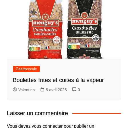
Gastronomie
Boulettes frites et cuites à la vapeur
Valentina
8 avril 2025
0
Laisser un commentaire
Vous devez
vous connecter
pour publier un